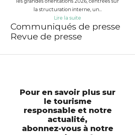
les grandes orientations 2026, centrées sur
la structuration interne, un...
Lire la suite
Communiqués de presse
Revue de presse
Pour en savoir plus sur
le tourisme
responsable et notre
actualité,
abonnez-vous à notre