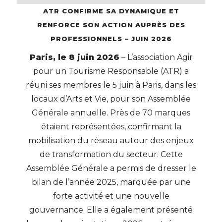
ATR CONFIRME SA DYNAMIQUE ET
RENFORCE SON ACTION AUPRÈS DES
PROFESSIONNELS – JUIN 2026
Paris, le 8 juin 2026
– L’association Agir
pour un Tourisme Responsable (ATR) a
réuni ses membres le 5 juin à Paris, dans les
locaux d’Arts et Vie, pour son Assemblée
Générale annuelle. Près de 70 marques
étaient représentées, confirmant la
mobilisation du réseau autour des enjeux
de transformation du secteur. Cette
Assemblée Générale a permis de dresser le
bilan de l’année 2025, marquée par une
forte activité et une nouvelle
gouvernance. Elle a également présenté