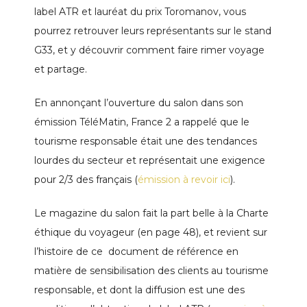
label ATR et lauréat du prix Toromanov, vous
pourrez retrouver leurs représentants sur le stand
G33, et y découvrir comment faire rimer voyage
et partage.
En annonçant l’ouverture du salon dans son
émission TéléMatin, France 2 a rappelé que le
tourisme responsable était une des tendances
lourdes du secteur et représentait une exigence
pour 2/3 des français (
émission à revoir ici
).
Le magazine du salon fait la part belle à la Charte
éthique du voyageur (en page 48), et revient sur
l’histoire de ce
document de référence en
matière de sensibilisation des clients au tourisme
responsable, et dont la diffusion est une des