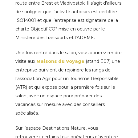
route entre Brest et Vladivostok. Il s’agit d’ailleurs
de souligner que l’activité autocars est certifiée
ISO14001 et que l’entreprise est signataire de la
charte Objectif CO² mise en oeuvre par le
Ministère des Transports et l’ADEME.
Une fois rentré dans le salon, vous pourrez rendre
visite aux
Maisons du Voyage
(stand E07) une
entreprise qui vient de rejoindre les rangs de
l’association Agir pour un Tourisme Responsable
(ATR) et qui expose pour la première fois sur le
salon, avec un espace pour préparer des
vacances sur mesure avec des conseillers
spécialisés.
Sur l’espace Destinations Nature, vous
retrouverez certains tour-opérateurs d’aventure,