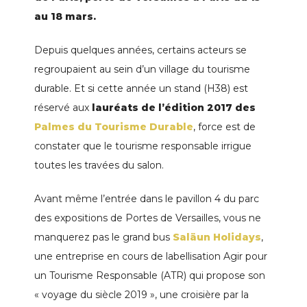
au 18 mars.
Depuis quelques années, certains acteurs se
regroupaient au sein d’un village du tourisme
durable. Et si cette année un stand (H38) est
réservé aux
lauréats de l’édition 2017 des
Palmes du Tourisme Durable
, force est de
constater que le tourisme responsable irrigue
toutes les travées du salon.
Avant même l’entrée dans le pavillon 4 du parc
des expositions de Portes de Versailles, vous ne
manquerez pas le grand bus
Saläun Holidays
,
une entreprise en cours de labellisation Agir pour
un Tourisme Responsable (ATR) qui propose son
« voyage du siècle 2019 », une croisière par la