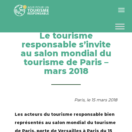
Toggle 
Le tourisme
responsable s’invite
au salon mondial du
tourisme de Paris –
mars 2018
Paris, le 15 mars 2018
Les acteurs du tourisme responsable bien
représentés au salon mondial du tourisme
de Paris, porte de Versailles à Paris du 15