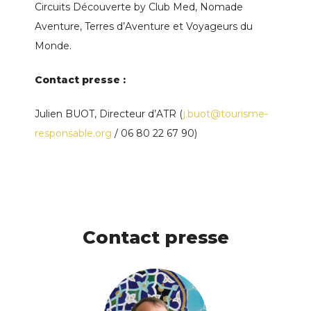
Circuits Découverte by Club Med, Nomade
Aventure, Terres d’Aventure et Voyageurs du
Monde.
Contact presse :
Julien BUOT, Directeur d’ATR (
j.buot@tourisme-
responsable.org
/ 06 80 22 67 90)
Contact presse