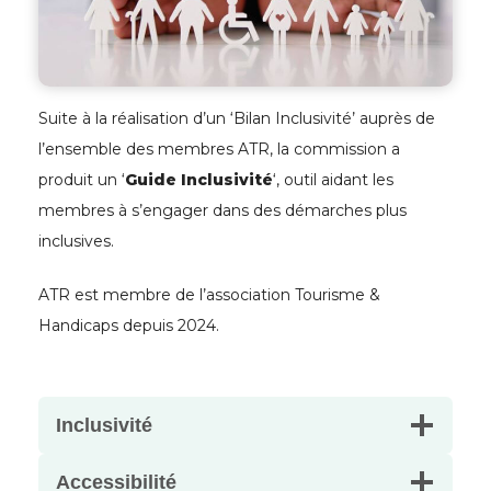
Suite à la réalisation d’un ‘Bilan Inclusivité’ auprès de
l’ensemble des membres ATR, la commission a
produit un ‘
Guide Inclusivité
‘, outil aidant les
membres à s’engager dans des démarches plus
inclusives.
ATR est membre de l’association Tourisme &
Handicaps depuis 2024.
Inclusivité
Accessibilité