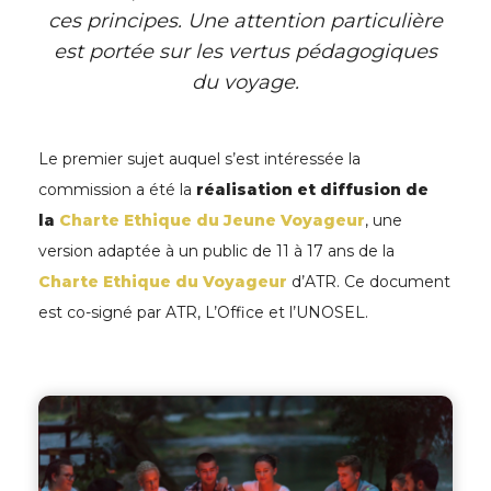
ces principes. Une attention particulière
est portée sur les vertus pédagogiques
du voyage.
Le premier sujet auquel s’est intéressée la
commission a été la
réalisation et diffusion de
la
Charte Ethique du Jeune Voyageur
, une
version adaptée à un public de 11 à 17 ans de la
Charte Ethique du Voyageur
d’ATR. Ce document
est co-signé par ATR, L’Office et l’UNOSEL.