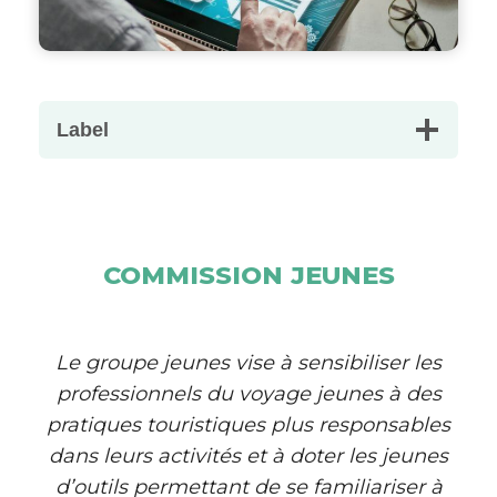
Label
COMMISSION JEUNES
Le groupe jeunes vise à sensibiliser les
professionnels du voyage jeunes à des
pratiques touristiques plus responsables
dans leurs activités et à doter les jeunes
d’outils permettant de se familiariser à