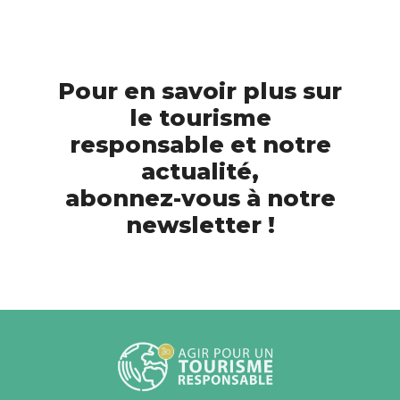
Pour en savoir plus sur
le tourisme
responsable et notre
actualité,
abonnez-vous à notre
newsletter !