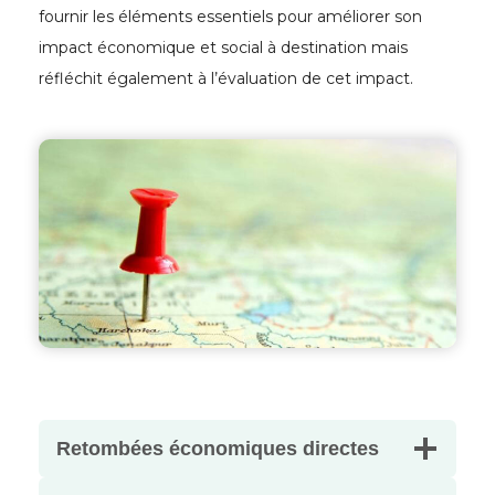
fournir les éléments essentiels pour améliorer son
impact économique et social à destination mais
réfléchit également à l’évaluation de cet impact.
Retombées économiques directes