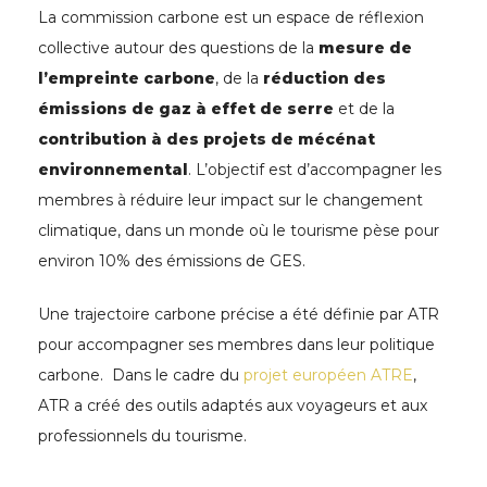
La commission carbone est un espace de réflexion
collective autour des questions de la
mesure de
l’empreinte carbone
, de la
réduction des
émissions de gaz à effet de serre
et de la
contribution à des projets de mécénat
environnemental
. L’objectif est d’accompagner les
membres à réduire leur impact sur le changement
climatique, dans un monde où le tourisme pèse pour
environ 10% des émissions de GES.
Une trajectoire carbone précise a été définie par ATR
pour accompagner ses membres dans leur politique
carbone. Dans le cadre du
projet européen ATRE
,
ATR a créé des outils adaptés aux voyageurs et aux
professionnels du tourisme.