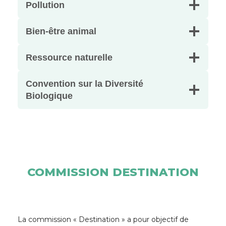
Pollution
Bien-être animal
Ressource naturelle
Convention sur la Diversité
Biologique
COMMISSION DESTINATION
La commission « Destination » a pour objectif de