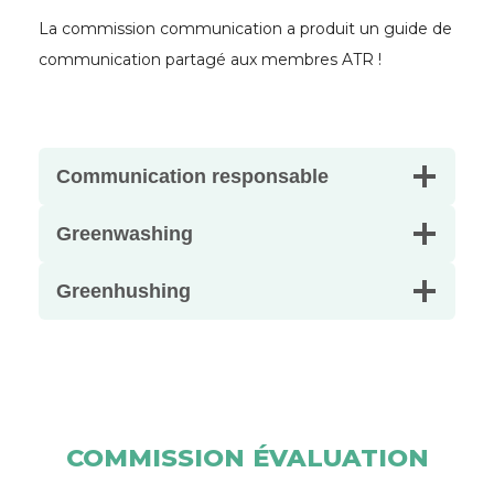
La commission communication a produit un guide de
communication partagé aux membres ATR !
Communication responsable
Greenwashing
Greenhushing
COMMISSION ÉVALUATION