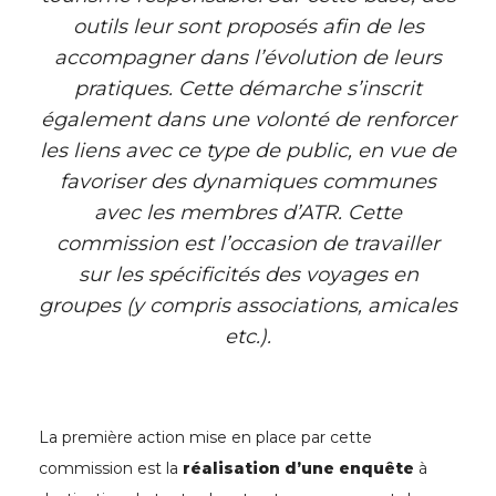
outils leur sont proposés afin de les
accompagner dans l’évolution de leurs
pratiques. Cette démarche s’inscrit
également dans une volonté de renforcer
les liens avec ce type de public, en vue de
favoriser des dynamiques communes
avec les membres d’ATR. Cette
commission est l’occasion de travailler
sur les spécificités des voyages en
groupes (y compris associations, amicales
etc.).
La première action mise en place par cette
commission est la
réalisation d’une enquête
à