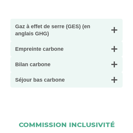
Gaz à effet de serre (GES) (en
anglais GHG)
Empreinte carbone
Bilan carbone
Séjour bas carbone
COMMISSION INCLUSIVITÉ