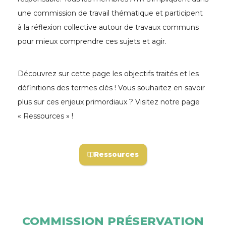
une commission de travail thématique et participent
à la réflexion collective autour de travaux communs
pour mieux comprendre ces sujets et agir.
Découvrez sur cette page les objectifs traités et les
définitions des termes clés ! Vous souhaitez en savoir
plus sur ces enjeux primordiaux ? Visitez notre page
« Ressources » !
Ressources
COMMISSION PRÉSERVATION