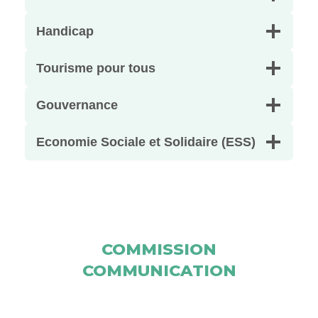
Handicap
Tourisme pour tous
Gouvernance
Economie Sociale et Solidaire (ESS)
COMMISSION
COMMUNICATION