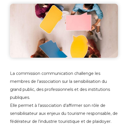
La commission communication challenge les
membres de l’association sur la sensibilisation du
grand public, des professionnels et des institutions
publiques.
Elle permet à l’association d’affirmer son rôle de
sensibilisateur aux enjeux du tourisme responsable, de
fédérateur de l’industrie touristique et de plaidoyer.