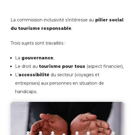
La commission inclusivité s’intéresse au
pilier social
du tourisme responsable
.
Trois sujets sont travaillés :
La
gouvernance
,
Le droit au
tourisme pour tous
(aspect financier),
L’
accessibilité
du secteur (voyages et
entreprises) aux personnes en situation de
handicaps.