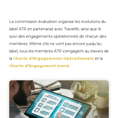
La commission évaluation organise les évolutions du
label ATR en partenariat avec Travelife, ainsi que le
suivi des engagements opérationnels de chacun des
membres. Même s’ils ne vont pas encore jusqu’au
label, tous les membres ATR s’engagent au-travers de
la
Charte d’Engagements Opérationnels
et la
Charte d’Engagement moral
.