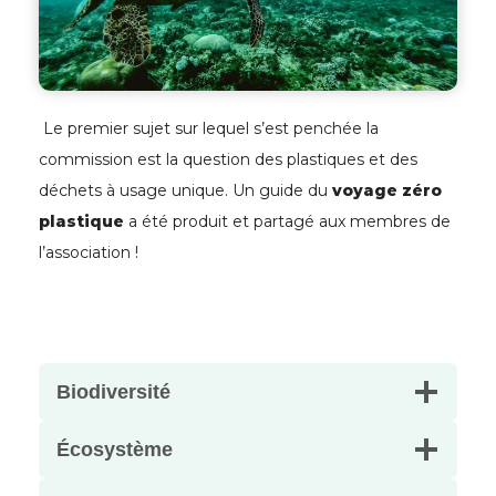
Le premier sujet sur lequel s’est penchée la
commission est la question des plastiques et des
déchets à usage unique. Un guide du
voyage zéro
plastique
a été produit et partagé aux membres de
l’association !
Biodiversité
Écosystème