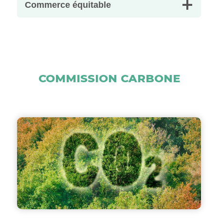
Commerce équitable
COMMISSION CARBONE