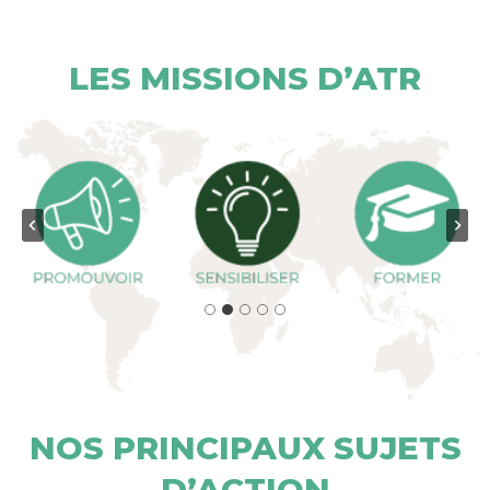
LES MISSIONS D’ATR
NOS PRINCIPAUX SUJETS
D’ACTION