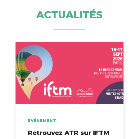
ACTUALITÉS
EVÉNEMENT
Retrouvez ATR sur IFTM