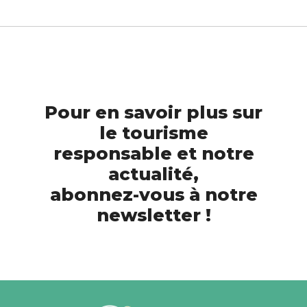
Pour en savoir plus sur
le tourisme
responsable et notre
actualité,
abonnez-vous à notre
newsletter !