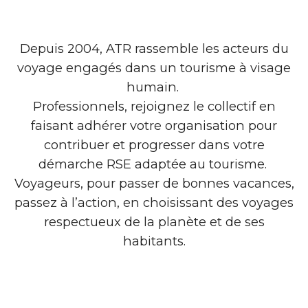
Depuis 2004, ATR rassemble les acteurs du
voyage engagés dans un tourisme à visage
humain.
Professionnels, rejoignez le collectif en
faisant adhérer votre organisation pour
contribuer et progresser dans votre
démarche RSE adaptée au tourisme.
Voyageurs, pour passer de bonnes vacances,
passez à l’action, en choisissant des voyages
respectueux de la planète et de ses
habitants.