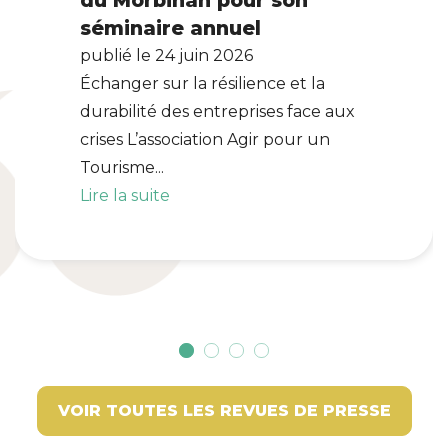
du Morbihan pour son
séminaire annuel
publié le 24 juin 2026
Échanger sur la résilience et la
durabilité des entreprises face aux
crises L’association Agir pour un
Tourisme...
Lire la suite
VOIR TOUTES LES REVUES DE PRESSE