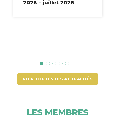
2026 – juillet 2026
VOIR TOUTES LES ACTUALITÉS
LES MEMBRES