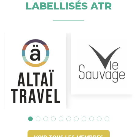
LABELLISÉS ATR