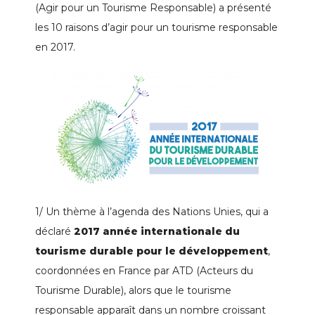
(Agir pour un Tourisme Responsable) a présenté
les 10 raisons d’agir pour un tourisme responsable
en 2017.
1/ Un thème à l’agenda des Nations Unies, qui a
déclaré
2017 année internationale du
tourisme durable pour le développement
,
coordonnées en France par ATD (Acteurs du
Tourisme Durable), alors que le tourisme
responsable apparaît dans un nombre croissant