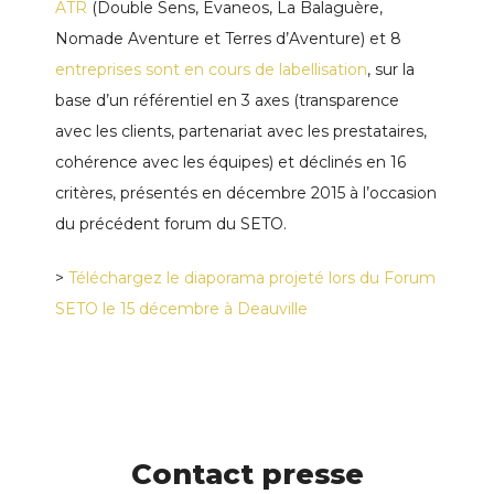
ATR
(Double Sens, Evaneos, La Balaguère,
Nomade Aventure et Terres d’Aventure) et 8
entreprises sont en cours de labellisation
, sur la
base d’un référentiel en 3 axes (transparence
avec les clients, partenariat avec les prestataires,
cohérence avec les équipes) et déclinés en 16
critères, présentés en décembre 2015 à l’occasion
du précédent forum du SETO.
>
Téléchargez le diaporama projeté lors du Forum
SETO le 15 décembre à Deauville
Contact presse