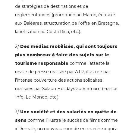
de stratégies de destinations et de
réglementations (promotion au Maroc, écotaxe
aux Baléares, structuration de l’offre en Bretagne,
labellisation au Costa Rica, etc.).
2/
Des
médias mobilisés, qui sont toujours
plus nombreux à faire des sujets sur le
tourisme responsable
comme l’atteste la
revue de presse réalisée par ATR, illustrée par
l’intense couverture des actions solidaires
réalisées par Salaün Holidays au Vietnam (France
Info, Le Monde, etc.).
3/
Une société et des salariés en quête de
sens
comme l’illustre le succès de films comme
« Demain, un nouveau monde en marche » qui a