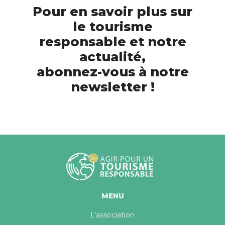
Pour en savoir plus sur
le tourisme
responsable et notre
actualité,
abonnez-vous à notre
newsletter !
MENU
L’association