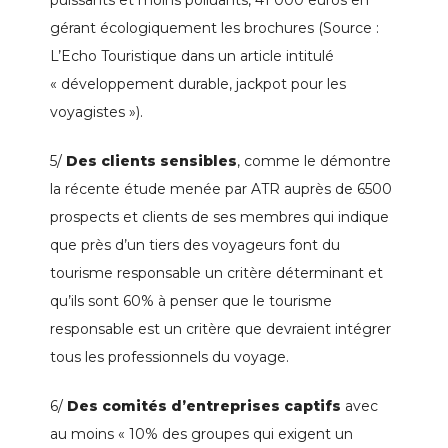
gérant écologiquement les brochures (Source :
L’Echo Touristique dans un article intitulé
« développement durable, jackpot pour les
voyagistes »).
5/
Des clients sensibles
, comme le démontre
la récente étude menée par ATR auprès de 6500
prospects et clients de ses membres qui indique
que près d’un tiers des voyageurs font du
tourisme responsable un critère déterminant et
qu’ils sont 60% à penser que le tourisme
responsable est un critère que devraient intégrer
tous les professionnels du voyage.
6/
Des
comités d’entreprises captifs
avec
au moins « 10% des groupes qui exigent un