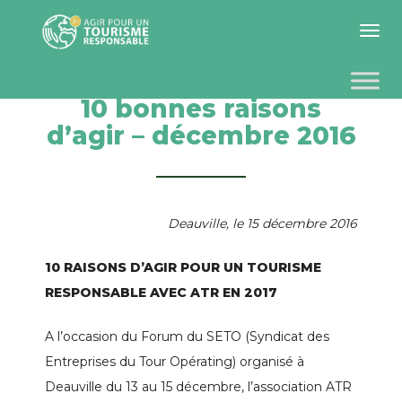
Toggle 
10 bonnes raisons
d’agir – décembre 2016
Deauville, le 15 décembre 2016
10 RAISONS D’AGIR POUR UN TOURISME
RESPONSABLE AVEC ATR EN 2017
A l’occasion du Forum du SETO (Syndicat des
Entreprises du Tour Opérating) organisé à
Deauville du 13 au 15 décembre, l’association ATR