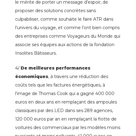
le mérite de porter un message d’espoir, de
proposer des solutions concrètes sans
culpabiliser, comme souhaite le faire ATR dans
l’univers du voyage, et comme l’ont bien compris
des entreprises comme Voyageurs du Monde qui
associe ses équipes aux actions de la fondation
Insolites Bâtisseurs.
4/
De meilleures performances
économiques
, à travers une réduction des
coûts tels que les factures énergétiques, à
l’image de Thomas Cook qui a gagné 400 000
euros en deux ans en remplaçant des ampoules
classiques par des LED dans ses 289 agences,
120 000 euros par an en remplaçant la flotte de
voitures des commerciaux par les modèles moins
puissants et moins polluants, 41 000 euros en