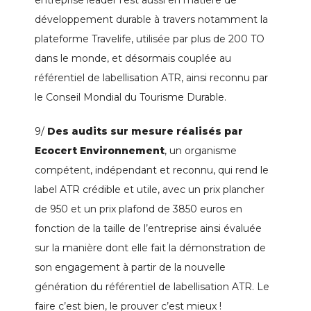
développement durable à travers notamment la
plateforme Travelife, utilisée par plus de 200 TO
dans le monde, et désormais couplée au
référentiel de labellisation ATR, ainsi reconnu par
le Conseil Mondial du Tourisme Durable.
9/
Des audits sur mesure réalisés par
Ecocert Environnement
, un organisme
compétent, indépendant et reconnu, qui rend le
label ATR crédible et utile, avec un prix plancher
de 950 et un prix plafond de 3850 euros en
fonction de la taille de l’entreprise ainsi évaluée
sur la manière dont elle fait la démonstration de
son engagement à partir de la nouvelle
génération du référentiel de labellisation ATR. Le
faire c’est bien, le prouver c’est mieux !