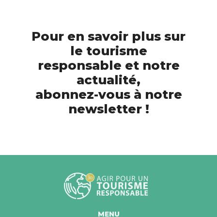
Pour en savoir plus sur
le tourisme
responsable et notre
actualité,
abonnez-vous à notre
newsletter !
MENU