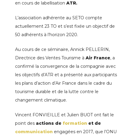
en cours de labellisation
ATR.
L’association adhérente au SETO compte
actuellement 23 TO et s’est fixée un objectif de
50 adhérents à l’horizon 2020.
Au cours de ce séminaire, Annick PELLERIN,
Directrice des Ventes Tourisme à
Air France
, a
confirmé la convergence de la compagnie avec
les objectifs d’ATR et a présenté aux participants
les plans d’action d’Air France dans le cadre du
tourisme durable et de la lutte contre le
changement climatique.
Vincent FONVIEILLE et Julien BUOT ont fait le
point des
actions de
formation
et de
communication
engagées en 2017, que l’ONU