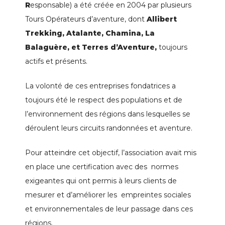
R
esponsable) a été créée en 2004 par plusieurs
Tours Opérateurs d’aventure, dont
Allibert
Trekking, Atalante, Chamina, La
Balaguère, et Terres d’Aventure,
toujours
actifs et présents.
La volonté de ces entreprises fondatrices a
toujours été le respect des populations et de
l’environnement des régions dans lesquelles se
déroulent leurs circuits randonnées et aventure.
Pour atteindre cet objectif, l’association avait mis
en place une certification avec des normes
exigeantes qui ont permis à leurs clients de
mesurer et d’améliorer les empreintes sociales
et environnementales de leur passage dans ces
régions.