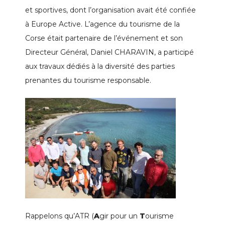
et sportives, dont l’organisation avait été confiée
à Europe Active. L’agence du tourisme de la
Corse était partenaire de l’événement et son
Directeur Général, Daniel CHARAVIN, a participé
aux travaux dédiés à la diversité des parties
prenantes du tourisme responsable.
Rappelons qu’ATR (
A
gir pour un
T
ourisme