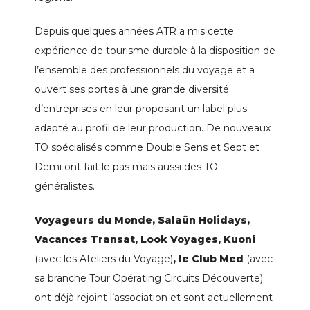
Depuis quelques années ATR a mis cette
expérience de tourisme durable à la disposition de
l’ensemble des professionnels du voyage et a
ouvert ses portes à une grande diversité
d’entreprises en leur proposant un label plus
adapté au profil de leur production. De nouveaux
TO spécialisés comme Double Sens et Sept et
Demi ont fait le pas mais aussi des TO
généralistes.
Voyageurs du Monde, Salaün Holidays,
Vacances Transat, Look Voyages, Kuoni
(avec les Ateliers du Voyage)
, le Club Med
(avec
sa branche Tour Opérating Circuits Découverte)
ont déjà rejoint l’association et sont actuellement