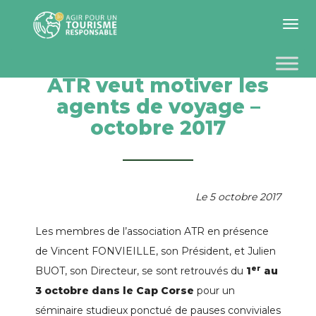
Toggle 
ATR veut motiver les
agents de voyage –
octobre 2017
Le 5 octobre 2017
Les membres de l’association ATR en présence
de Vincent FONVIEILLE, son Président, et Julien
er
BUOT, son Directeur, se sont retrouvés du
1
au
3 octobre dans le Cap Corse
pour un
séminaire studieux ponctué de pauses conviviales