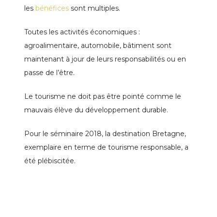
les
bénéfices
sont multiples.
Toutes les activités économiques :
agroalimentaire, automobile, bâtiment sont
maintenant à jour de leurs responsabilités ou en
passe de l’être.
Le tourisme ne doit pas être pointé comme le
mauvais élève du développement durable.
Pour le séminaire 2018, la destination Bretagne,
exemplaire en terme de tourisme responsable, a
été plébiscitée.