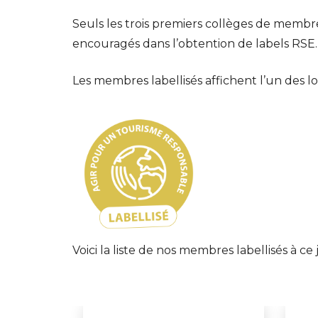
Seuls les trois premiers collèges de membre
encouragés dans l’obtention de labels RSE.
Les membres labellisés affichent l’un des l
Voici la liste de nos membres labellisés à ce 