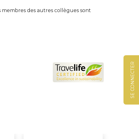
Les membres des autres collègues sont
SE CONNECTER