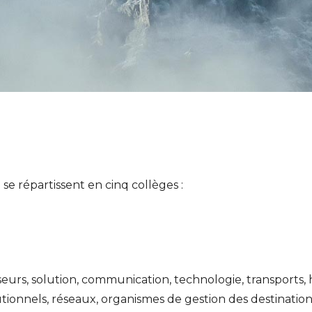
e répartissent en cinq collèges :
eurs, solution, communication, technologie, transports,
tionnels, réseaux, organismes de gestion des destinations, 