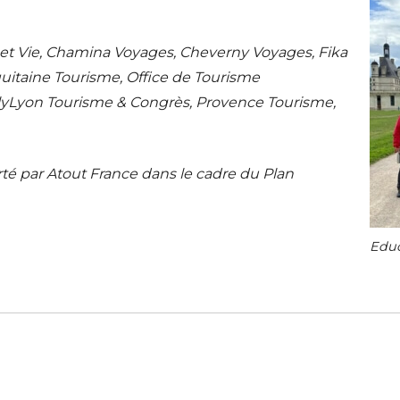
 et Vie, Chamina Voyages, Cheverny Voyages, Fika
itaine Tourisme, Office de Tourisme
yLyon Tourisme & Congrès, Provence Tourisme,
té par Atout France dans le cadre du Plan
Educ