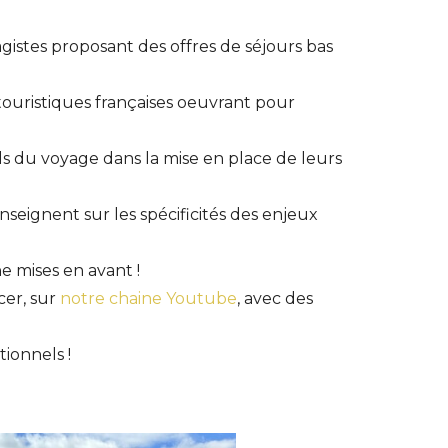
gistes proposant des offres de séjours bas
touristiques françaises oeuvrant pour
ls du voyage dans la mise en place de leurs
nseignent sur les spécificités des enjeux
e mises en avant !
cer, sur
notre chaine Youtube
, avec des
ionnels !