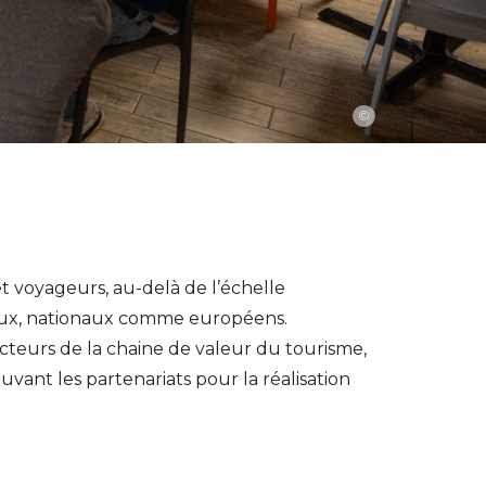
©
t voyageurs, au-delà de l’échelle
seaux, nationaux comme européens.
teurs de la chaine de valeur du tourisme,
vant les partenariats pour la réalisation