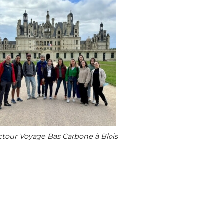
tour Voyage Bas Carbone à Blois