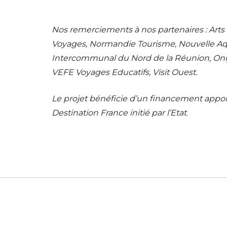
Nos remerciements à nos partenaires :
Arts
Voyages,
Normandie Tourisme, Nouvelle Aqu
Intercommunal du Nord de la Réunion, Onl
VEFE Voyages Educatifs, Visit Ouest.
Le projet bénéficie d’un financement appor
Destination France initié par l’Etat
.