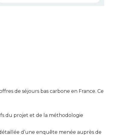
ffres de séjours bas carbone en France. Ce
ifs du projet et de la méthodologie
 détaillée d’une enquête menée auprès de