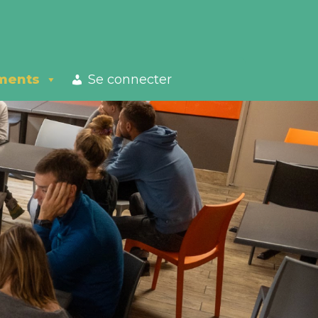
ments
Se connecter