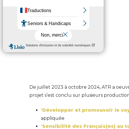
De juillet 2023 à octobre 2024, ATR a oeu
projet s’est conclu sur plusieurs production
‘Développer et promouvoir le vo
appliquée
‘Sensibilité des Français(es) au