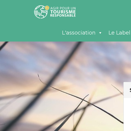
L'association
Le Label