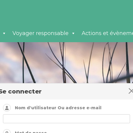
Voyager responsable
Actions et évènem
Se connecter
Nom d'utilisateur Ou adresse e-mail