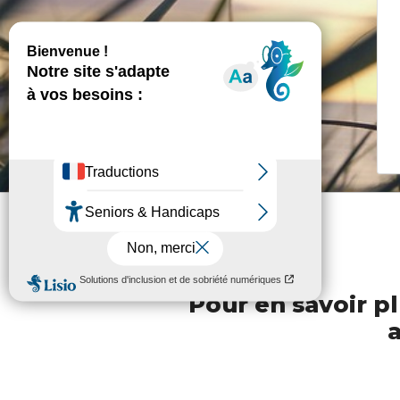
Pour en savoir pl
a