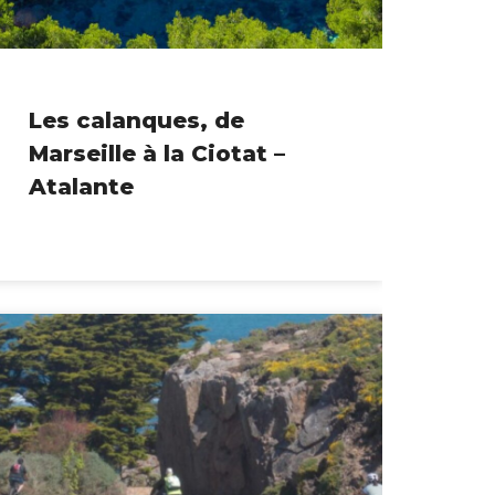
Les calanques, de
Marseille à la Ciotat –
Atalante