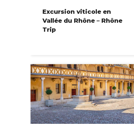
Excursion viticole en
Vallée du Rhône – Rhône
Trip