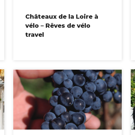
Châteaux de la Loire à
vélo – Rêves de vélo
travel