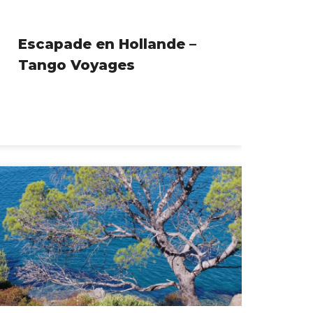
Escapade en Hollande –
Tango Voyages