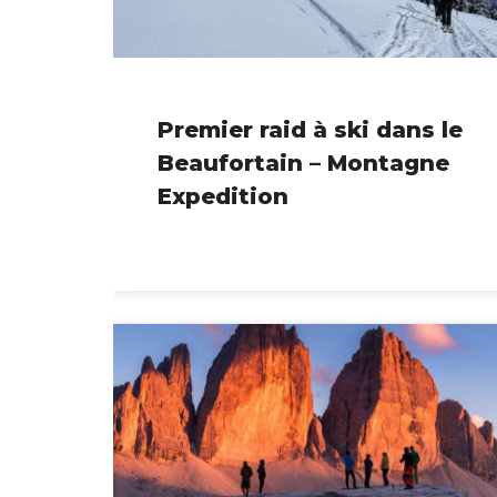
Premier raid à ski dans le
Beaufortain – Montagne
Expedition