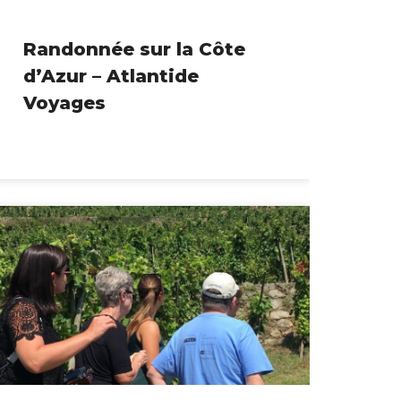
Randonnée sur la Côte
d’Azur – Atlantide
Voyages