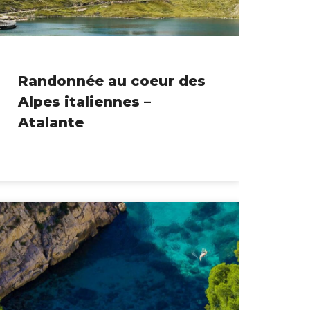
Randonnée au coeur des
Alpes italiennes –
Atalante