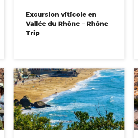
Excursion viticole en
Vallée du Rhône – Rhône
Trip