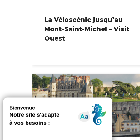
La Véloscénie jusqu’au
Mont-Saint-Michel – Visit
Ouest