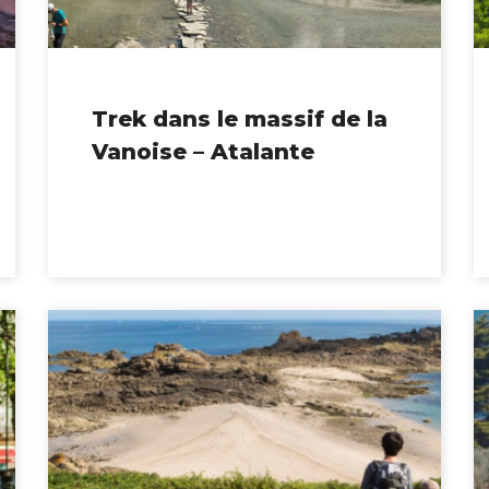
Trek dans le massif de la
Vanoise – Atalante