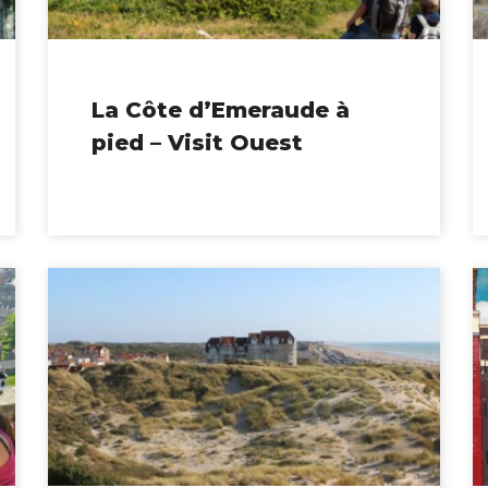
La Côte d’Emeraude à
pied – Visit Ouest