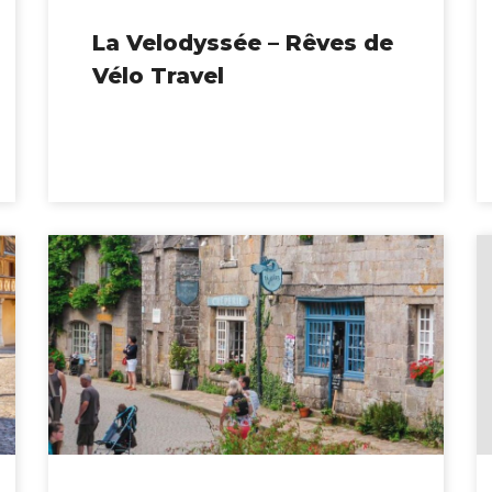
La Velodyssée – Rêves de
Vélo Travel