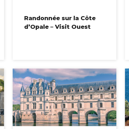
Randonnée sur la Côte
d’Opale – Visit Ouest