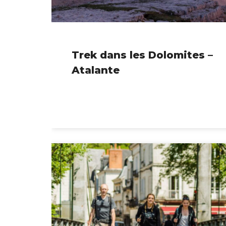
Trek dans les Dolomites –
Atalante