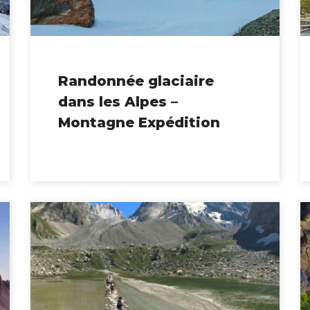
Randonnée glaciaire
dans les Alpes –
Montagne Expédition