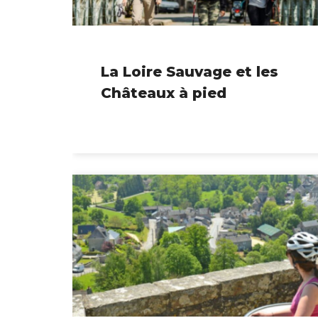
La Loire Sauvage et les
Châteaux à pied