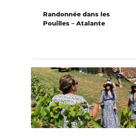
Randonnée dans les
Pouilles – Atalante