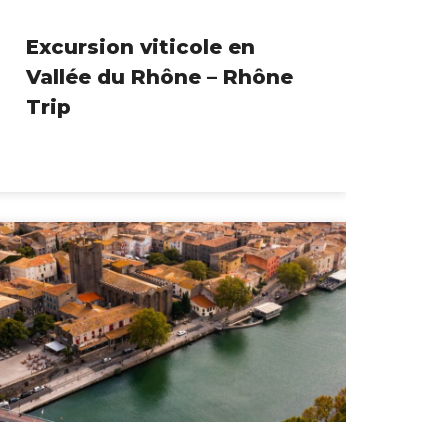
Excursion viticole en
Vallée du Rhône – Rhône
Trip