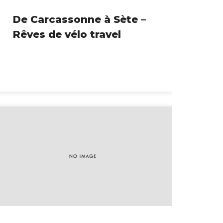
De Carcassonne à Sète –
Rêves de vélo travel