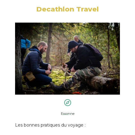
Decathlon Travel
Essonne
Les bonnes pratiques du voyage :