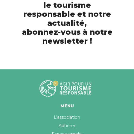
le tourisme
responsable et notre
actualité,
abonnez-vous à notre
newsletter !
MENU
L’association
Adhérer