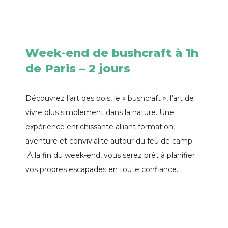
Week-end de bushcraft à 1h
de Paris – 2 jours
Découvrez l’art des bois, le « bushcraft », l’art de
vivre plus simplement dans la nature. Une
expérience enrichissante alliant formation,
aventure et convivialité autour du feu de camp.
À la fin du week-end, vous serez prêt à planifier
vos propres escapades en toute confiance.