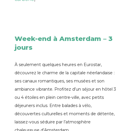
Week-end à Amsterdam – 3
jours
À seulement quelques heures en Eurostar,
découvrez le charme de la capitale néerlandaise :
ses canaux romantiques, ses musées et son
ambiance vibrante. Profitez d’un séjour en hôtel 3
ou 4 étoiles en plein centre-ville, avec petits
déjeuners inclus. Entre balades à vélo,
découvertes culturelles et moments de détente,
laissez-vous séduire par l’atmosphère
chaleureuse d’Amsterdam.