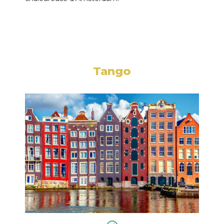
Tango