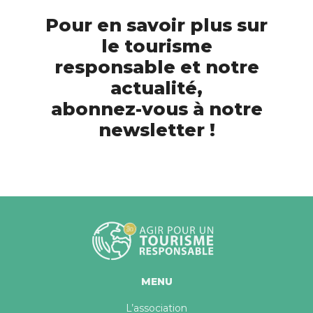
Pour en savoir plus sur
le tourisme
responsable et notre
actualité,
abonnez-vous à notre
newsletter !
MENU
L’association