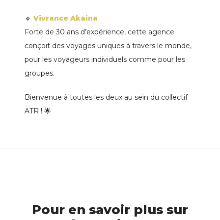
🔹
Vivrance Akaina
Forte de 30 ans d’expérience, cette agence
conçoit des voyages uniques à travers le monde,
pour les voyageurs individuels comme pour les
groupes.
Bienvenue à toutes les deux au sein du collectif
ATR ! 🌟
Pour en savoir plus sur