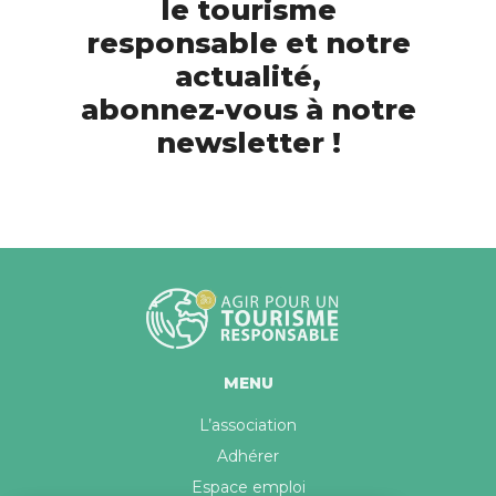
le tourisme
responsable et notre
actualité,
abonnez-vous à notre
newsletter !
MENU
L’association
Adhérer
Espace emploi