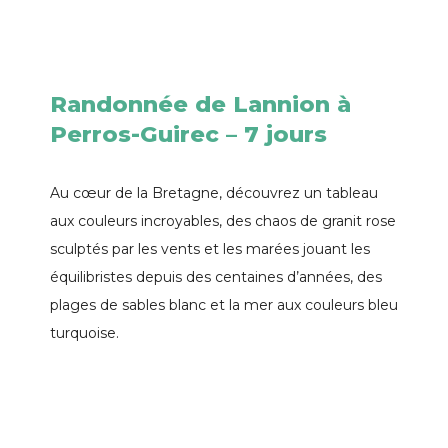
Randonnée de Lannion à
Perros-Guirec – 7 jours
Au cœur de la Bretagne, découvrez un tableau
aux couleurs incroyables, des chaos de granit rose
sculptés par les vents et les marées jouant les
équilibristes depuis des centaines d’années, des
plages de sables blanc et la mer aux couleurs bleu
turquoise.