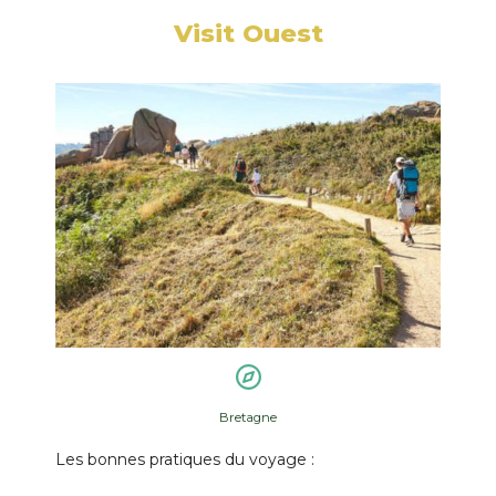
Visit
Ouest
Bretagne
Les bonnes pratiques du voyage :