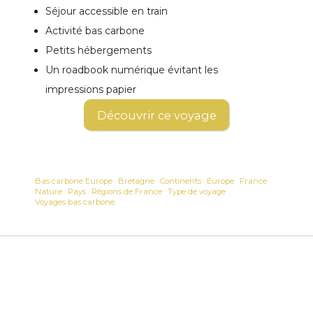
Séjour accessible en train
Activité bas carbone
Petits hébergements
Un roadbook numérique évitant les
impressions papier
Découvrir ce voyage
Bas carbone Europe
Bretagne
Continents
Europe
France
Nature
Pays
Régions de France
Type de voyage
Voyages bas carbone