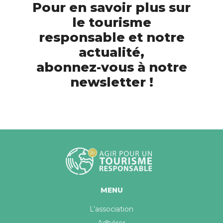
Pour en savoir plus sur
le tourisme
responsable et notre
actualité,
abonnez-vous à notre
newsletter !
MENU
L’association