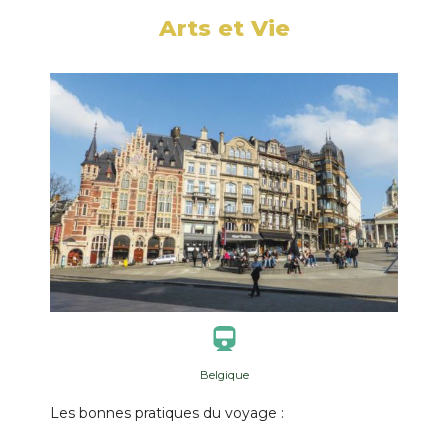
Arts et Vie
Belgique
Les bonnes pratiques du voyage :