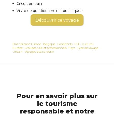
Circuit en train
Visite de quartiers moins touristiques
Découvrir ce voyage
Bas carbone Europe
Belgique
Continents
CSE
Culturel
Europe
Groupes, CSE et professionnels
Pays
Type de voyage
Urbain
Voyages bas carbone
Pour en savoir plus sur
le tourisme
responsable et notre