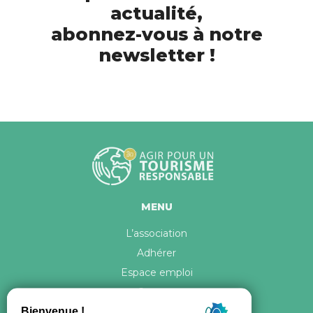
actualité,
abonnez-vous à notre
newsletter !
MENU
L’association
Adhérer
Espace emploi
Contact