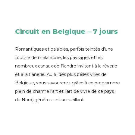
Circuit en Belgique – 7 jours
Romantiques et paisibles, parfois teintés d’une
touche de mélancolie, les paysages et les
nombreux canaux de Flandre invitent à la rêverie
et à la flânerie. Au fil des plus belles villes de
Belgique, vous savourerez grâce à ce programme
plein de charme l’art et l’art de vivre de ce pays
du Nord, généreux et accueillant.