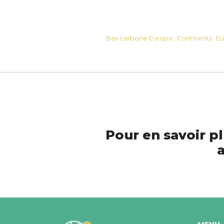
Bas carbone Europe
Continents
Eu
Pour en savoir pl
a