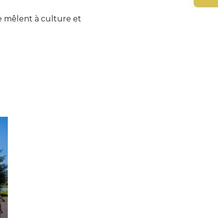
e mêlent à culture et