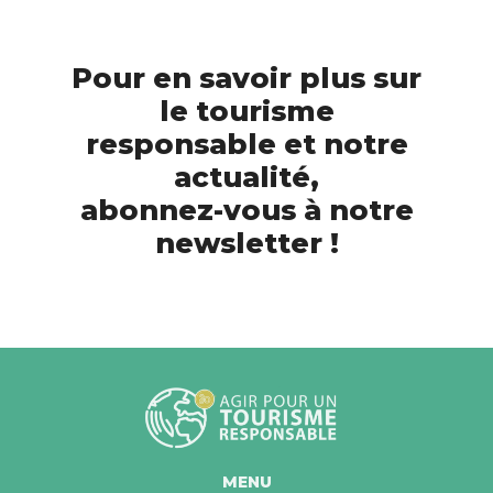
Pour en savoir plus sur
le tourisme
responsable et notre
actualité,
abonnez-vous à notre
newsletter !
MENU