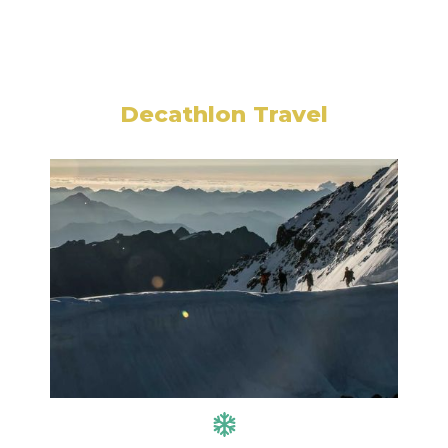
Decathlon Travel