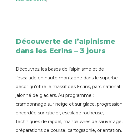
Découverte de l’alpinisme
dans les Ecrins – 3 jours
Découvrez les bases de l’alpinisme et de
l’escalade en haute montagne dans le superbe
décor qu’offre le massif des Ecrins, parc national
jalonné de glaciers. Au programme :
cramponnage sur neige et sur glace, progression
encordée sur glacier, escalade rocheuse,
techniques de rappel, manœuvres de sauvetage,
préparations de course, cartographie, orientation.