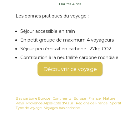
Hautes Alpes
Les bonnes pratiques du voyage :
Séjour accessible en train
En petit groupe de maximum 4 voyageurs
Séjour peu émissif en carbone : 27kg CO2
Contribution à la neutralité carbone mondiale
Découvrir ce voyage
Bas carbone Europe
Continents
Europe
France
Nature
Pays
Provence-Alpes-Côte d'Azur
Régions de France
Sportif
Type de voyage
Voyages bas carbone