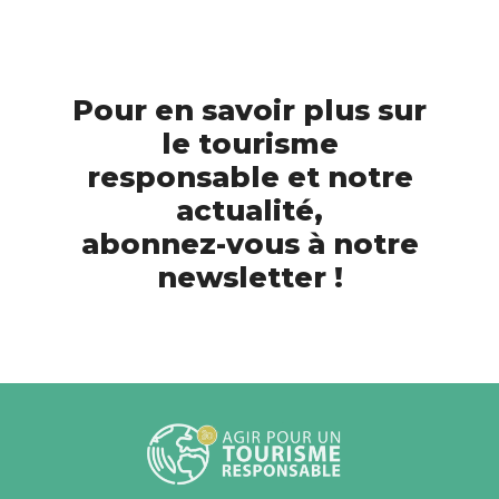
Pour en savoir plus sur
le tourisme
responsable et notre
actualité,
abonnez-vous à notre
newsletter !