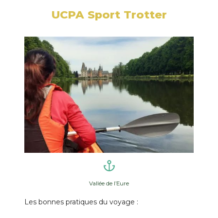
UCPA Sport Trotter
Vallée de l’Eure
Les bonnes pratiques du voyage :