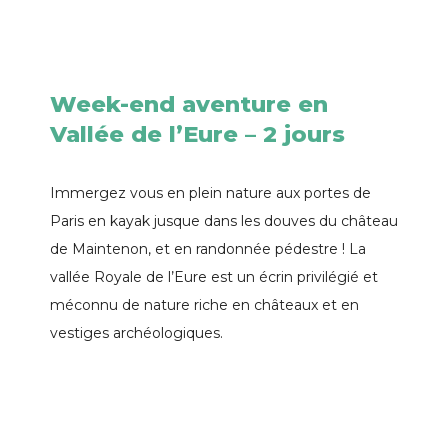
Week-end aventure en
Vallée de l’Eure – 2 jours
Immergez vous en plein nature aux portes de
Paris en kayak jusque dans les douves du château
de Maintenon, et en randonnée pédestre ! La
vallée Royale de l’Eure est un écrin privilégié et
méconnu de nature riche en châteaux et en
vestiges archéologiques.