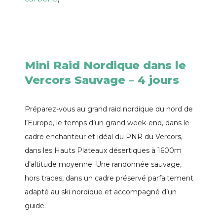
Mini Raid Nordique dans le
Vercors Sauvage – 4 jours
Préparez-vous au grand raid nordique du nord de
l’Europe, le temps d’un grand week-end, dans le
cadre enchanteur et idéal du PNR du Vercors,
dans les Hauts Plateaux désertiques à 1600m
d’altitude moyenne. Une randonnée sauvage,
hors traces, dans un cadre préservé parfaitement
adapté au ski nordique et accompagné d’un
guide.