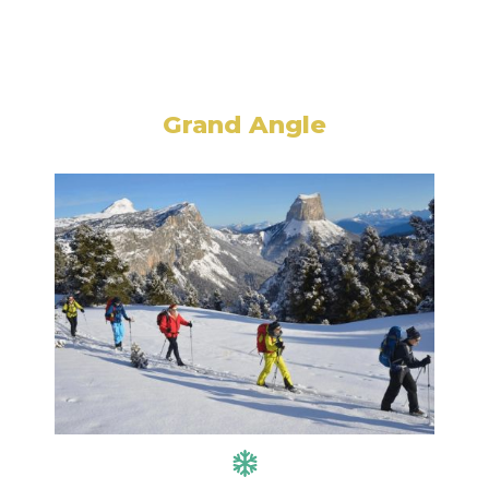
Grand Angle