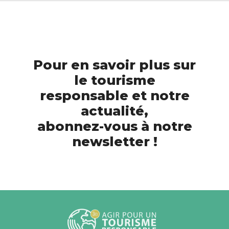
Pour en savoir plus sur
le tourisme
responsable et notre
actualité,
abonnez-vous à notre
newsletter !