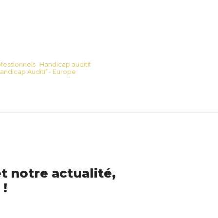
fessionnels
Handicap auditif
andicap Auditif - Europe
t notre actualité,
 !