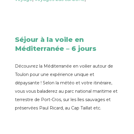
Séjour à la voile en
Méditerranée – 6 jours
Découvrez la Méditerranée en voilier autour de
Toulon pour une expérience unique et
dépaysante ! Selon la météo et votre itinéraire,
vous vous baladerez au parc national maritime et
terrestre de Port-Cros, sur les îles sauvages et
préservées Paul Ricard, au Cap Taillat etc.