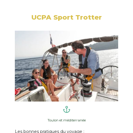
UCPA Sport Trotter
Toulon et méditerranée
Les bonnes pratiques du voyage :