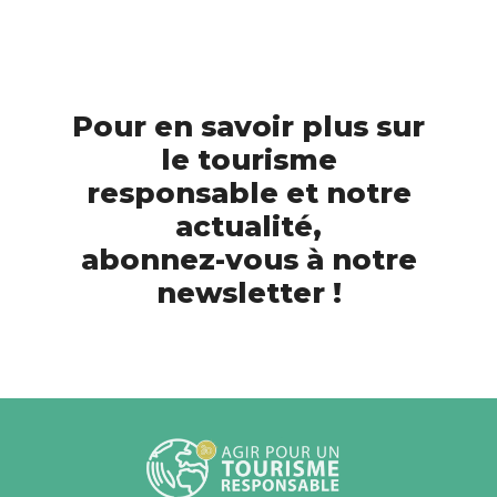
Pour en savoir plus sur
le tourisme
responsable et notre
actualité,
abonnez-vous à notre
newsletter !