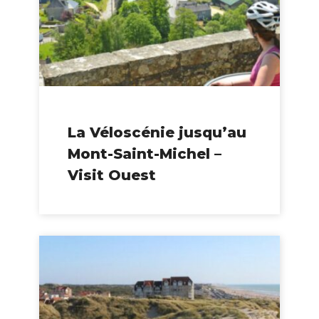
La Véloscénie jusqu’au
Mont-Saint-Michel –
Visit Ouest