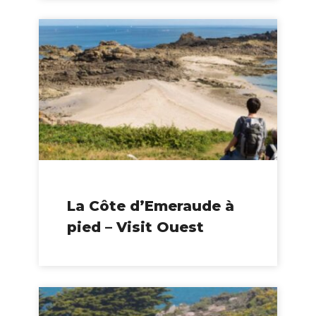
La Côte d’Emeraude à
pied – Visit Ouest