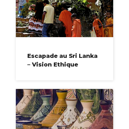
Escapade au Sri Lanka
– Vision Ethique