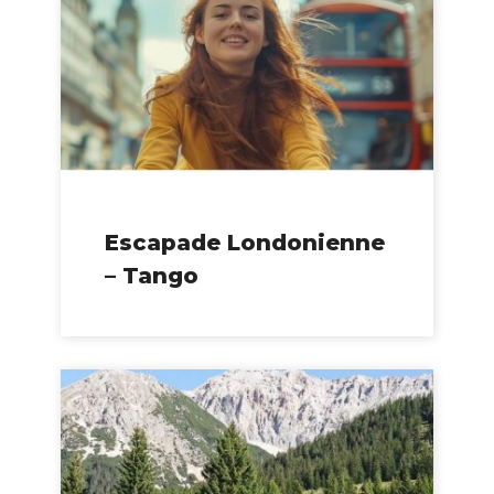
Escapade Londonienne
– Tango