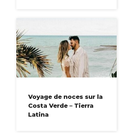
Voyage de noces sur la
Costa Verde – Tierra
Latina