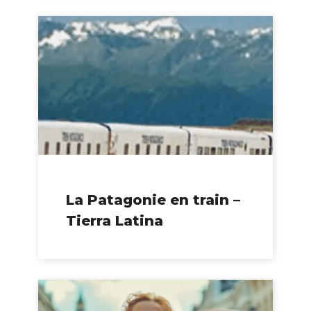
La Patagonie en train –
Tierra Latina