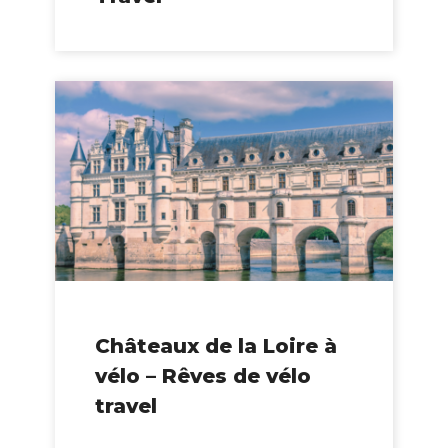
Châteaux de la Loire à
vélo – Rêves de vélo
travel