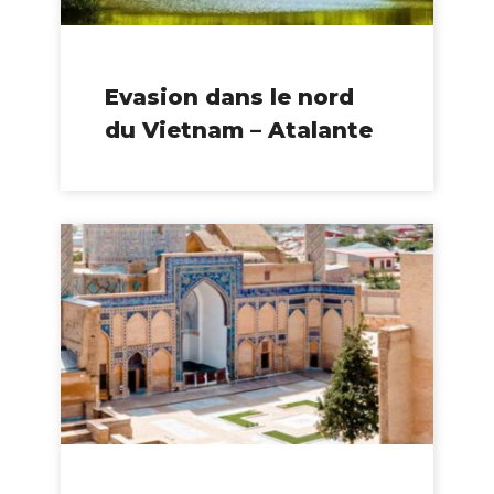
Evasion dans le nord
du Vietnam – Atalante