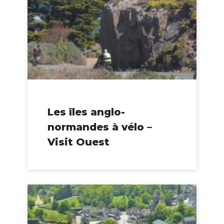
Les îles anglo-
normandes à vélo –
Visit Ouest