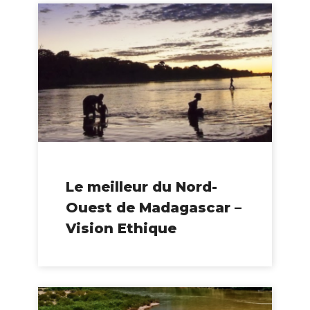
Le meilleur du Nord-
Ouest de Madagascar –
Vision Ethique