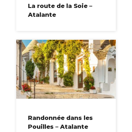
La route de la Soie –
Atalante
Randonnée dans les
Pouilles – Atalante