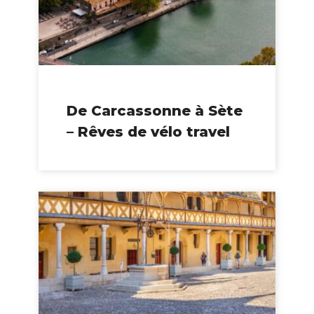
De Carcassonne à Sète
– Rêves de vélo travel