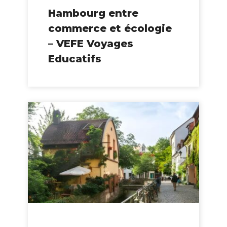
Hambourg entre
commerce et écologie
– VEFE Voyages
Educatifs