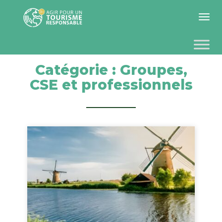
Toggle 
Catégorie :
Groupes,
CSE et professionnels