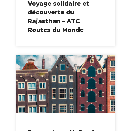
Voyage solidaire et
découverte du
Rajasthan – ATC
Routes du Monde