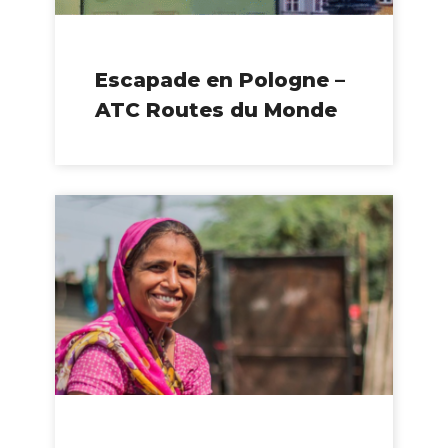
Escapade en Pologne –
ATC Routes du Monde