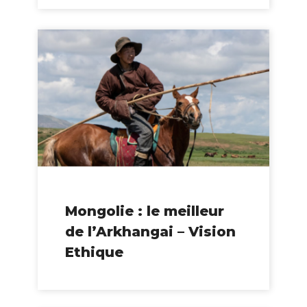
Mongolie : le meilleur
de l’Arkhangai – Vision
Ethique