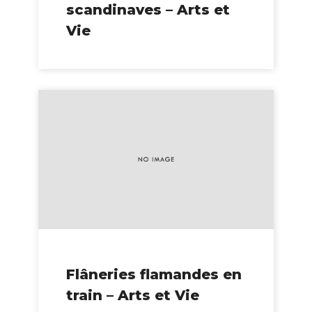
scandinaves – Arts et
Vie
Flâneries flamandes en
train – Arts et Vie