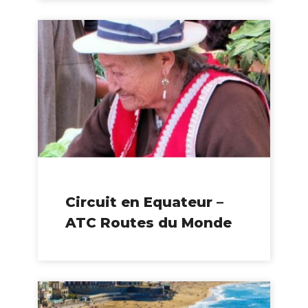
Circuit en Equateur –
ATC Routes du Monde