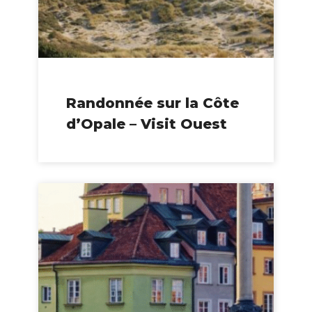
Randonnée sur la Côte
d’Opale – Visit Ouest