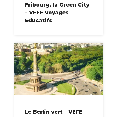
Fribourg, la Green City
– VEFE Voyages
Educatifs
Le Berlin vert – VEFE