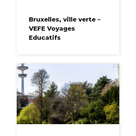
Bruxelles, ville verte –
VEFE Voyages
Educatifs