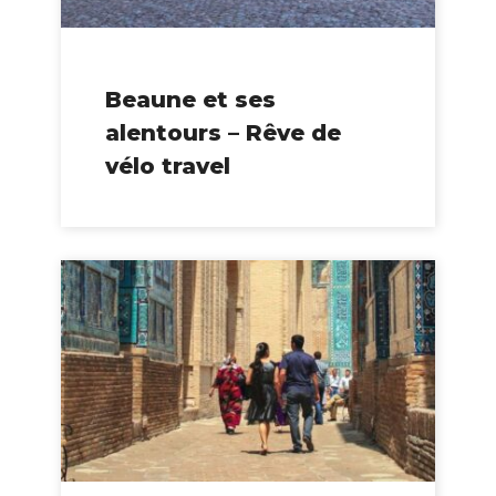
Beaune et ses
alentours – Rêve de
vélo travel