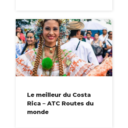
Le meilleur du Costa
Rica – ATC Routes du
monde