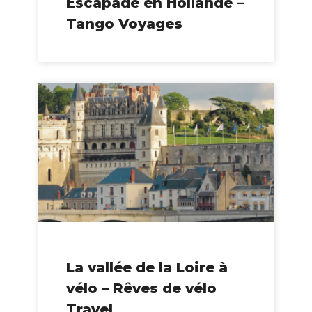
Escapade en Hollande –
Tango Voyages
La vallée de la Loire à
vélo – Rêves de vélo
Travel