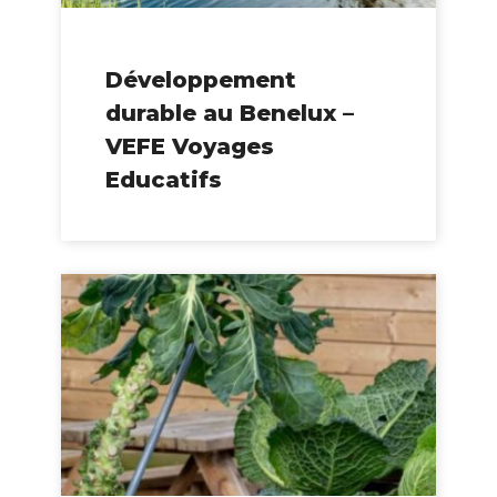
Développement
durable au Benelux –
VEFE Voyages
Educatifs