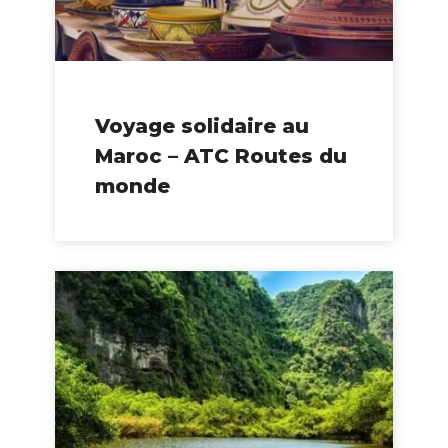
Voyage solidaire au
Maroc – ATC Routes du
monde