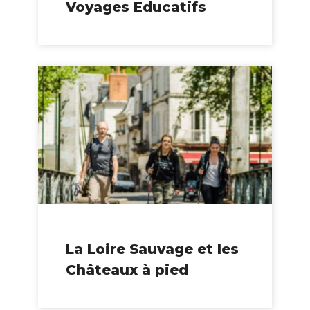
Voyages Educatifs
La Loire Sauvage et les
Châteaux à pied