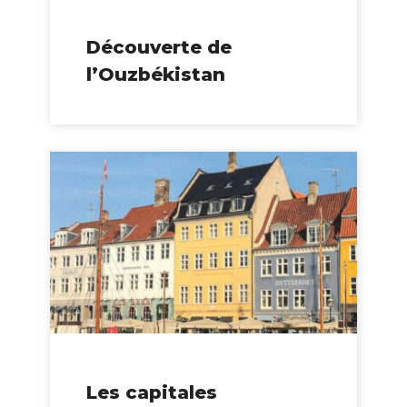
Découverte de
l’Ouzbékistan
Les capitales