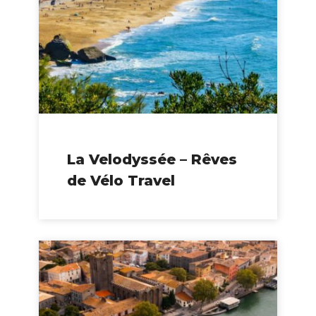
La Velodyssée – Rêves
de Vélo Travel