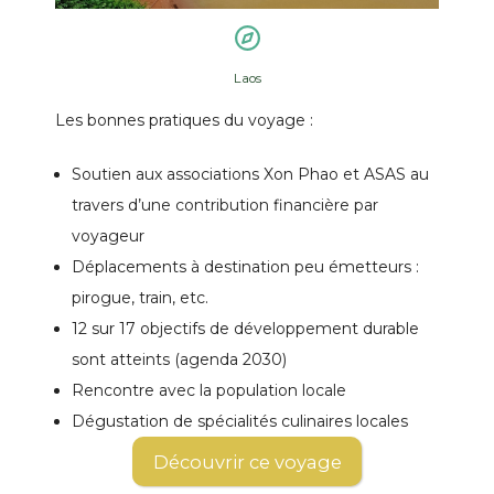
Laos
Les bonnes pratiques du voyage :
Soutien aux associations Xon Phao et ASAS au
travers d’une contribution financière par
voyageur
Déplacements à destination peu émetteurs :
pirogue, train, etc.
12 sur 17 objectifs de développement durable
sont atteints (agenda 2030)
Rencontre avec la population locale
Dégustation de spécialités culinaires locales
Découvrir ce voyage