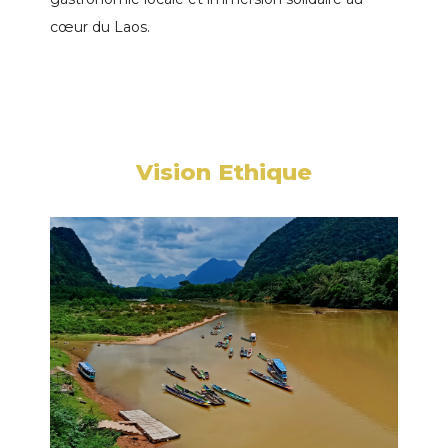
cœur du Laos.
Vision Ethique