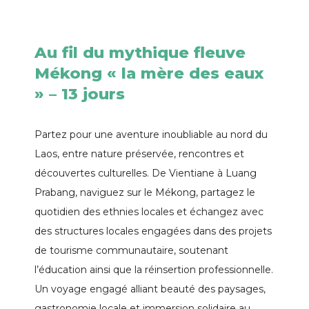
Au fil du mythique fleuve
Mékong « la mère des eaux
» – 13 jours
Partez pour une aventure inoubliable au nord du
Laos, entre nature préservée, rencontres et
découvertes culturelles. De Vientiane à Luang
Prabang, naviguez sur le Mékong, partagez le
quotidien des ethnies locales et échangez avec
des structures locales engagées dans des projets
de tourisme communautaire, soutenant
l’éducation ainsi que la réinsertion professionnelle.
Un voyage engagé alliant beauté des paysages,
gastronomie locale et immersion solidaire au