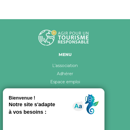
MENU
L’association
Adhérer
Espace emploi
Contact