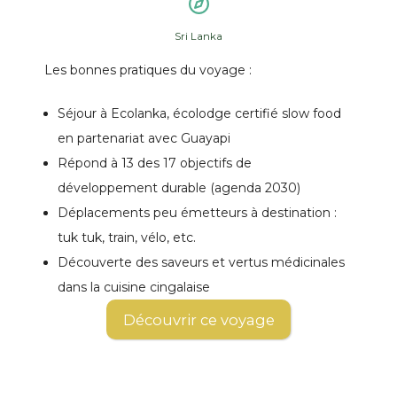
Sri Lanka
Les bonnes pratiques du voyage :
Séjour à Ecolanka, écolodge certifié slow food
en partenariat avec Guayapi
Répond à 13 des 17 objectifs de
développement durable (agenda 2030)
Déplacements peu émetteurs à destination :
tuk tuk, train, vélo, etc.
Découverte des saveurs et vertus médicinales
dans la cuisine cingalaise
Découvrir ce voyage