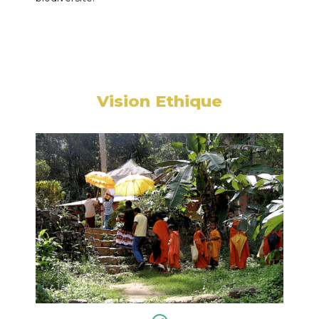
Vision Ethique