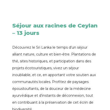
Séjour aux racines de Ceylan
– 13 jours
Découvrez le Sri Lanka le temps d’un séjour
alliant nature, culture et bien-être. Plantations de
thé, sites historiques, et participation dans des
projets écotouristiques, vivez un séjour
inoubliable, et ce, en apportant votre soutien aux
communautés locales. Profitez de paysages
époustouflants, de la douceur de la médecine
ayurvédique et d’instants de déconnexion, tout
en contribuant à la préservation de cet écrin de
biodiversité.