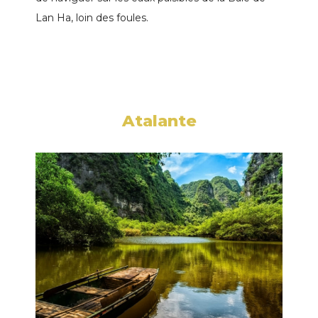
Lan Ha, loin des foules.
Atalante