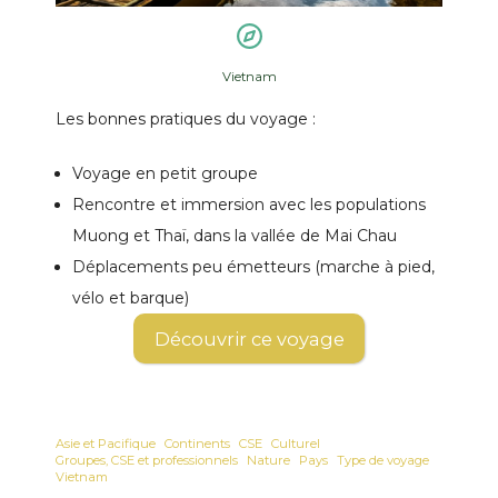
Vietnam
Les bonnes pratiques du voyage :
Voyage en petit groupe
Rencontre et immersion avec les populations
Muong et Thaï, dans la vallée de Mai Chau
Déplacements peu émetteurs (marche à pied,
vélo et barque)
Découvrir ce voyage
Asie et Pacifique
Continents
CSE
Culturel
Groupes, CSE et professionnels
Nature
Pays
Type de voyage
Vietnam