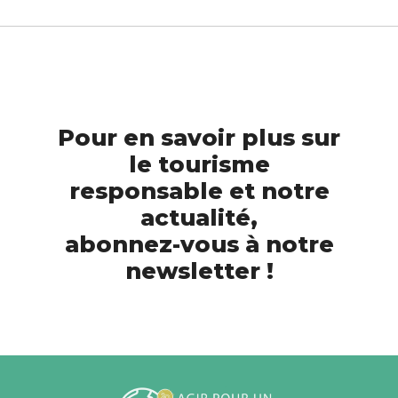
Pour en savoir plus sur
le tourisme
responsable et notre
actualité,
abonnez-vous à notre
newsletter !