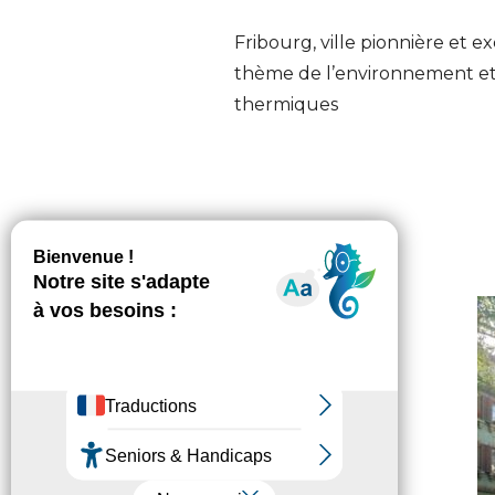
Fribourg, ville pionnière et 
thème de l’environnement et v
thermiques