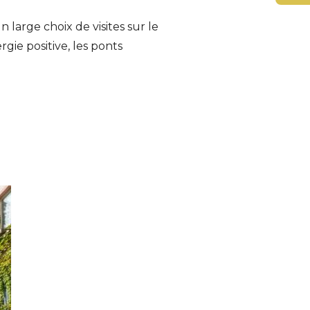
large choix de visites sur le
gie positive, les ponts