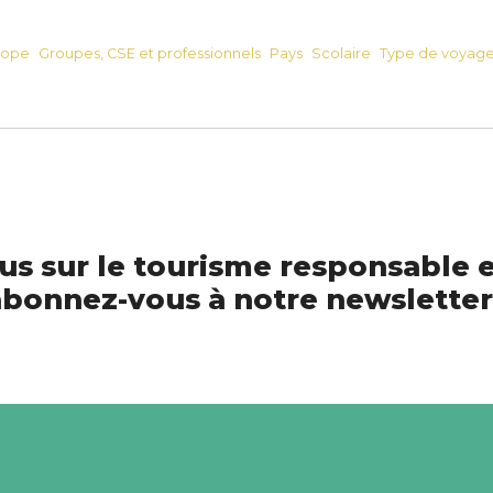
rope
Groupes, CSE et professionnels
Pays
Scolaire
Type de voyag
us sur le tourisme responsable e
bonnez-vous à notre newsletter