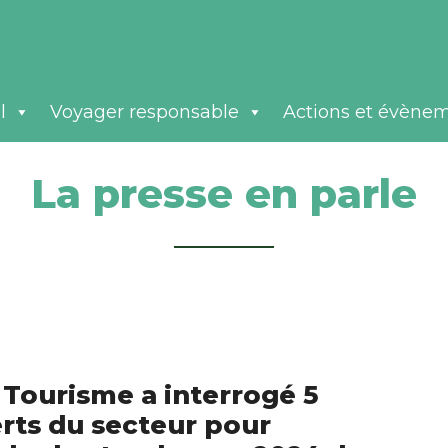
l
Voyager responsable
Actions et évène
La presse en parle
Tourisme a interrogé 5
rts du secteur pour