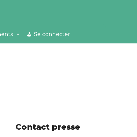
ments
Se connecter
Contact presse