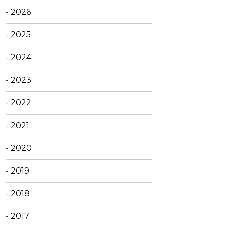
-
2026
-
2025
-
2024
-
2023
-
2022
-
2021
-
2020
-
2019
-
2018
-
2017