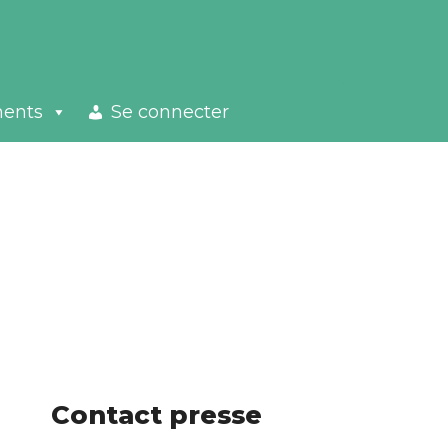
ments
Se connecter
Contact presse