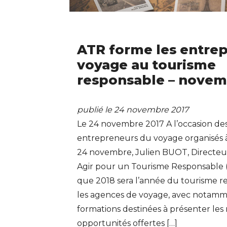
ATR forme les entrep
voyage au tourisme
responsable – novem
publié le 24 novembre 2017
Le 24 novembre 2017 A l’occasion de
entrepreneurs du voyage organisés à
24 novembre, Julien BUOT, Directeur 
Agir pour un Tourisme Responsable
que 2018 sera l’année du tourisme 
les agences de voyage, avec notamm
formations destinées à présenter le
opportunités offertes […]