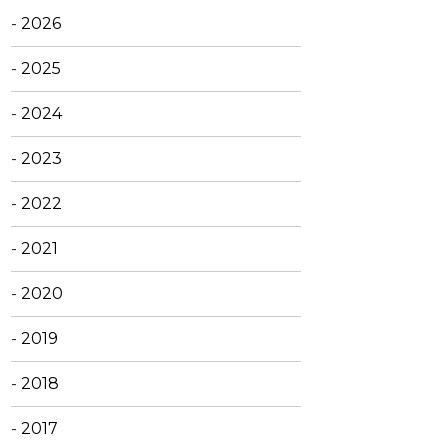
-
2026
-
2025
-
2024
-
2023
-
2022
-
2021
-
2020
-
2019
-
2018
-
2017