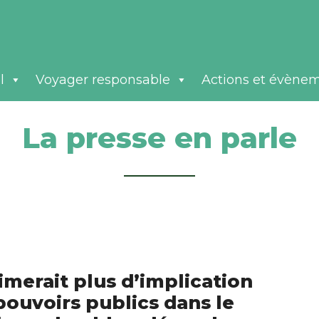
l
Voyager responsable
Actions et évène
La presse en parle
imerait plus d’implication
pouvoirs publics dans le