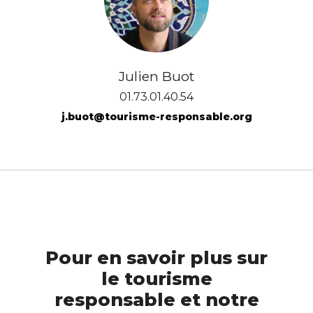
Julien Buot
01.73.01.40.54
j.buot@tourisme-responsable.org
Pour en savoir plus sur
le tourisme
responsable et notre