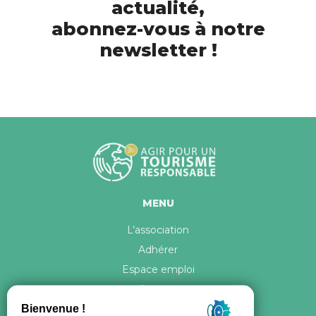
actualité,
abonnez-vous à notre
newsletter !
MENU
L’association
Adhérer
Espace emploi
Contact