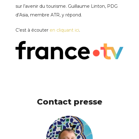
sur l’avenir du tourisme. Guillaume Linton, PDG
d’Asia, membre ATR, y répond.
C’est à écouter
en cliquant ici
.
Contact presse