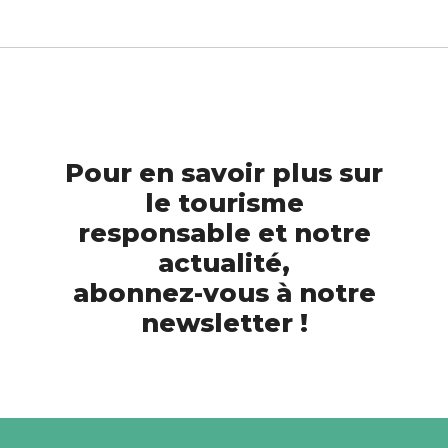
Pour en savoir plus sur
le tourisme
responsable et notre
actualité,
abonnez-vous à notre
newsletter !