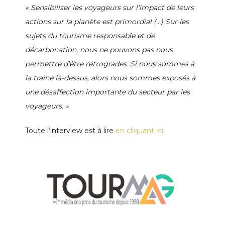
« Sensibiliser les voyageurs sur l’impact de leurs
actions sur la planète est primordial (…) Sur les
sujets du tourisme responsable et de
décarbonation, nous ne pouvons pas nous
permettre d’être rétrogrades. Si nous sommes à
la traine là-dessus, alors nous sommes exposés à
une désaffection importante du secteur par les
voyageurs. »
Toute l’interview est à lire
en cliquant ici
.