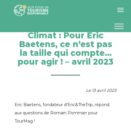
Toggle 
Climat : Pour Eric
Baetens, ce n’est pas
la taille qui compte…
pour agir ! – avril 2023
Le 13 avril 2023
Eric Baetens, fondateur d’Eric&TheTrip, répond
aux questions de Romain Pommier pour
TourMag !