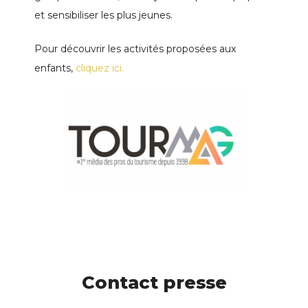
et sensibiliser les plus jeunes.
Pour découvrir les activités proposées aux
enfants,
cliquez ici.
Contact presse