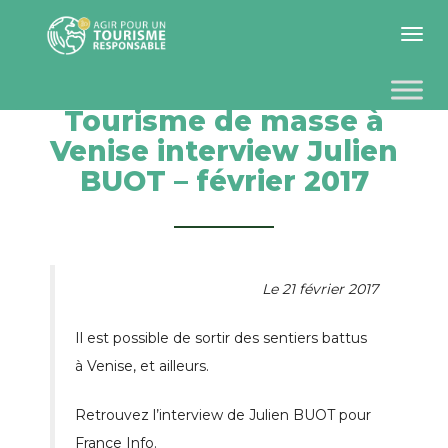
Toggle 
Tourisme de masse à
Venise interview Julien
BUOT – février 2017
Le 21 février 2017
Il est possible de sortir des sentiers battus
à Venise, et ailleurs.
Retrouvez l’interview de Julien BUOT pour
France Info.