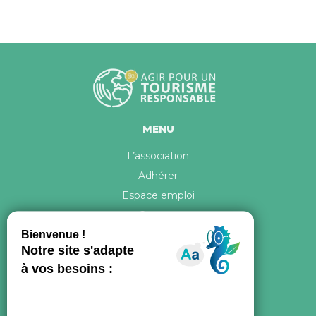
MENU
L’association
Adhérer
Espace emploi
Contact