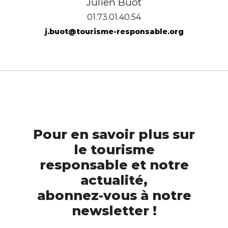
Julien Buot
01.73.01.40.54
j.buot@tourisme-responsable.org
Pour en savoir plus sur
le tourisme
responsable et notre
actualité,
abonnez-vous à notre
newsletter !