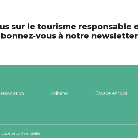
us sur le tourisme responsable e
bonnez-vous à notre newsletter
’association
Adhérer
Espace emploi
litique de confidentialité