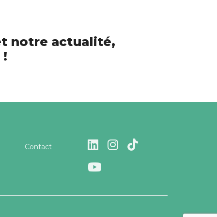
t notre actualité,
 !
Contact