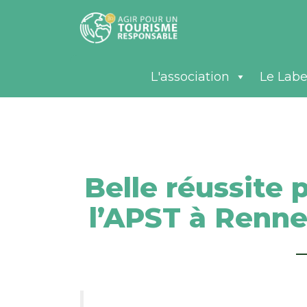
L'association
Le Labe
Belle réussite 
l’APST à Renne