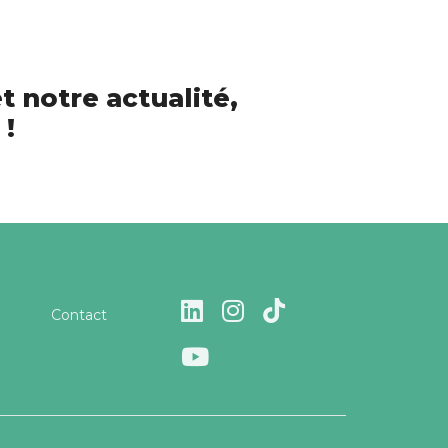
t notre actualité,
 !
Contact