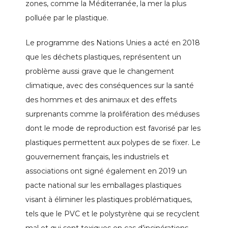
zones, comme la Méditerranée, la mer la plus
polluée par le plastique.
Le programme des Nations Unies a acté en 2018
que les déchets plastiques, représentent un
problème aussi grave que le changement
climatique, avec des conséquences sur la santé
des hommes et des animaux et des effets
surprenants comme la prolifération des méduses
dont le mode de reproduction est favorisé par les
plastiques permettent aux polypes de se fixer. Le
gouvernement français, les industriels et
associations ont signé également en 2019 un
pacte national sur les emballages plastiques
visant à éliminer les plastiques problématiques,
tels que le PVC et le polystyrène qui se recyclent