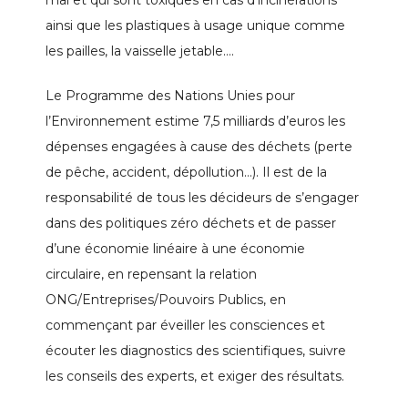
mal et qui sont toxiques en cas d’incinérations
ainsi que les plastiques à usage unique comme
les pailles, la vaisselle jetable….
Le Programme des Nations Unies pour
l’Environnement estime 7,5 milliards d’euros les
dépenses engagées à cause des déchets (perte
de pêche, accident, dépollution…). Il est de la
responsabilité de tous les décideurs de s’engager
dans des politiques zéro déchets et de passer
d’une économie linéaire à une économie
circulaire, en repensant la relation
ONG/Entreprises/Pouvoirs Publics, en
commençant par éveiller les consciences et
écouter les diagnostics des scientifiques, suivre
les conseils des experts, et exiger des résultats.