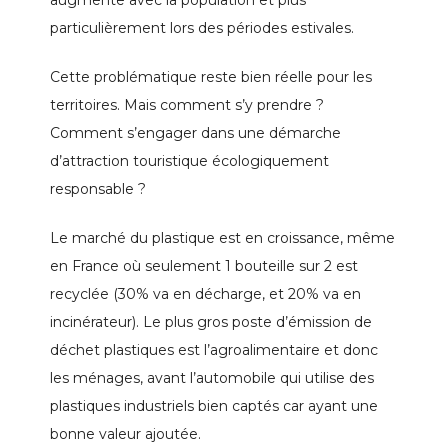
augmente avec la population et plus
particulièrement lors des périodes estivales.
Cette problématique reste bien réelle pour les
territoires. Mais comment s’y prendre ?
Comment s’engager dans une démarche
d’attraction touristique écologiquement
responsable ?
Le marché du plastique est en croissance, même
en France où seulement 1 bouteille sur 2 est
recyclée (30% va en décharge, et 20% va en
incinérateur). Le plus gros poste d’émission de
déchet plastiques est l’agroalimentaire et donc
les ménages, avant l’automobile qui utilise des
plastiques industriels bien captés car ayant une
bonne valeur ajoutée.