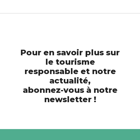
Pour en savoir plus sur
le tourisme
responsable et notre
actualité,
abonnez-vous à notre
newsletter !