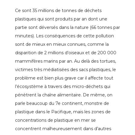
Ce sont 35 millions de tonnes de déchets
plastiques qui sont produits par an dont une
partie sont déversés dans la nature (66 tonnes par
minutes). Les conséquences de cette pollution
sont de mieux en mieux connues, comme la
disparition de 2 millions d’oiseaux et de 200 000
mammifères marins par an. Au delà des tortues,
victimes très médiatisées des sacs plastiques, le
problème est bien plus grave car il affecte tout
l’écosystème à travers des micro-déchets qui
pénètrent la chaîne alimentaire. De même, on
parle beaucoup du 7e continent, monstre de
plastique dans le Pacifique, mais les zones de
concentrations de plastique en mer se
concentrent malheureusement dans d’autres