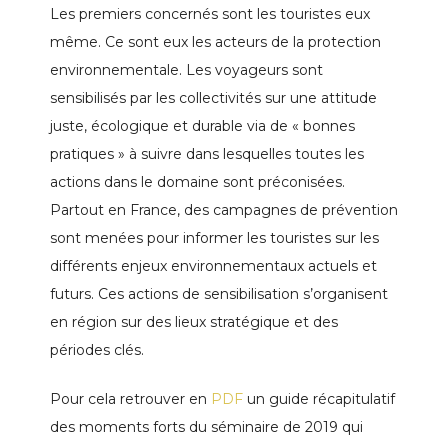
Les premiers concernés sont les touristes eux
même. Ce sont eux les acteurs de la protection
environnementale. Les voyageurs sont
sensibilisés par les collectivités sur une attitude
juste, écologique et durable via de « bonnes
pratiques » à suivre dans lesquelles toutes les
actions dans le domaine sont préconisées.
Partout en France, des campagnes de prévention
sont menées pour informer les touristes sur les
différents enjeux environnementaux actuels et
futurs. Ces actions de sensibilisation s’organisent
en région sur des lieux stratégique et des
périodes clés.
Pour cela retrouver en
PDF
un guide récapitulatif
des moments forts du séminaire de 2019 qui