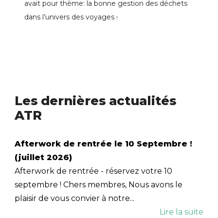
avait pour thème: la bonne gestion des déchets
dans l’univers des voyages
!
Les dernières actualités
ATR
Afterwork de rentrée le 10 Septembre !
(juillet 2026)
Afterwork de rentrée - réservez votre 10
septembre ! Chers membres, Nous avons le
plaisir de vous convier à notre...
Lire la suite