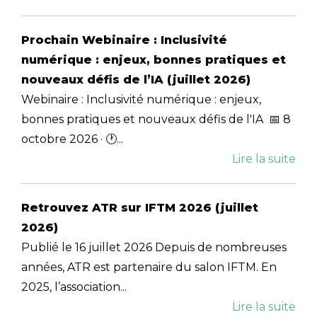
Prochain Webinaire : Inclusivité
numérique : enjeux, bonnes pratiques et
nouveaux défis de l’IA (juillet 2026)
Webinaire : Inclusivité numérique : enjeux,
bonnes pratiques et nouveaux défis de l'IA 📅 8
octobre 2026 · 🕐...
Lire la suite
Retrouvez ATR sur IFTM 2026 (juillet
2026)
Publié le 16 juillet 2026 Depuis de nombreuses
années, ATR est partenaire du salon IFTM. En
2025, l’association...
Lire la suite