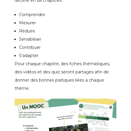
décline en six chapitres :
Comprendre
Mesurer
Réduire
Sensibiliser
Contribuer
S’adapter
Pour chaque chapitre, des fiches thématiques,
des vidéos et des quiz seront partagés afin de
donner des bonnes pratiques liées à chaque
thème.