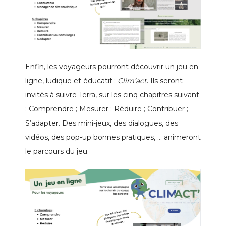
Enfin, les voyageurs pourront découvrir un jeu en
ligne, ludique et éducatif :
Clim’act
. Ils seront
invités à suivre Terra, sur les cinq chapitres suivant
:
Comprendre ;
Mesurer ;
Réduire ;
Contribuer ;
S’adapter. Des mini-jeux, des dialogues, des
vidéos, des pop-up bonnes pratiques, … animeront
le parcours du jeu.