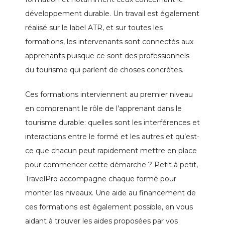
développement durable. Un travail est également
réalisé sur le label ATR, et sur toutes les
formations, les intervenants sont connectés aux
apprenants puisque ce sont des professionnels
du tourisme qui parlent de choses concrètes.
Ces formations interviennent au premier niveau
en comprenant le rôle de l’apprenant dans le
tourisme durable: quelles sont les interférences et
interactions entre le formé et les autres et qu’est-
ce que chacun peut rapidement mettre en place
pour commencer cette démarche ? Petit à petit,
TravelPro accompagne chaque formé pour
monter les niveaux. Une aide au financement de
ces formations est également possible, en vous
aidant à trouver les aides proposées par vos