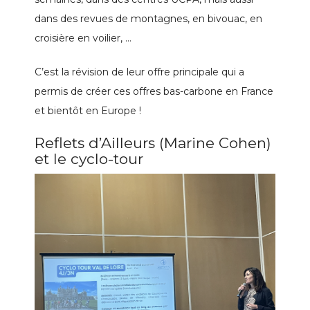
dans des revues de montagnes, en bivouac, en
croisière en voilier, …
C’est la révision de leur offre principale qui a
permis de créer ces offres bas-carbone en France
et bientôt en Europe !
Reflets d’Ailleurs (Marine Cohen)
et le cyclo-tour