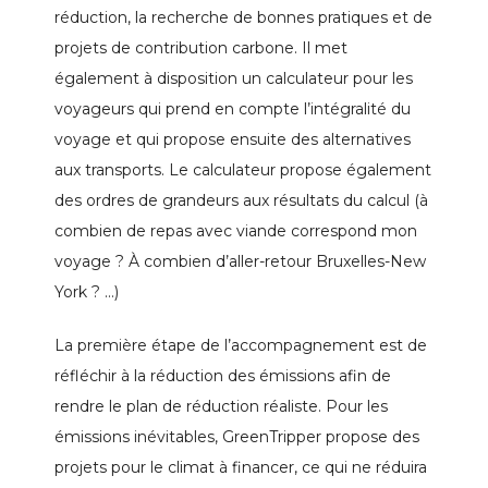
réduction, la recherche de bonnes pratiques et de
projets de contribution carbone. Il met
également à disposition un calculateur pour les
voyageurs qui prend en compte l’intégralité du
voyage et qui propose ensuite des alternatives
aux transports. Le calculateur propose également
des ordres de grandeurs aux résultats du calcul (à
combien de repas avec viande correspond mon
voyage ? À combien d’aller-retour Bruxelles-New
York ? …)
La première étape de l’accompagnement est de
réfléchir à la réduction des émissions afin de
rendre le plan de réduction réaliste. Pour les
émissions inévitables, GreenTripper propose des
projets pour le climat à financer, ce qui ne réduira