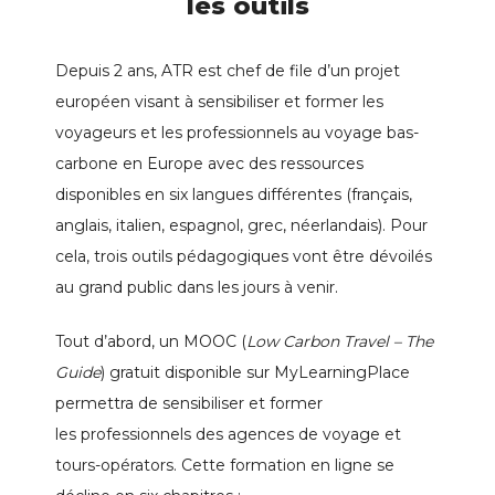
les outils
Depuis 2 ans, ATR est chef de file d’un projet
européen visant à sensibiliser et former les
voyageurs et les professionnels au voyage bas-
carbone en Europe avec des ressources
disponibles en six langues différentes (français,
anglais, italien, espagnol, grec, néerlandais). Pour
cela, trois outils pédagogiques vont être dévoilés
au grand public dans les jours à venir.
Tout d’abord, un MOOC (
Low Carbon Travel – The
Guide
) gratuit disponible sur MyLearningPlace
permettra de sensibiliser et former
les
professionnels des agences de voyage et
tours-opérators
. Cette formation en ligne se