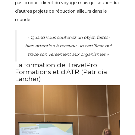
pas l’impact direct du voyage mais qui soutiendra
d’autres projets de réduction ailleurs dans le
monde.
« Quand vous soutenez un objet, faites-
bien attention à recevoir un certificat qui
trace son versement aux organismes »
La formation de TravelPro
Formations et d’ATR (Patricia
Larcher)