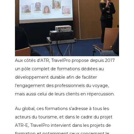
Aux côtés d’ATR, TravelPro propose depuis 2017
un pôle complet de formations dédiées au
développement durable afin de faciliter
l’engagement des professionnels du voyage,
mais aussi celui de leurs clients en répercussion.
Au global, ces formations s’adresse à tous les
acteurs du tourisme, et dans le cadre du projet
ATR-E, TravelPro intervient dans les projets de
formation et notamment ceux concernant le