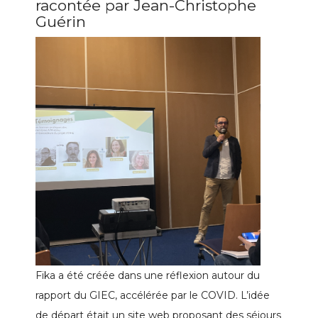
racontée par Jean-Christophe
Guérin
Fika a été créée dans une réflexion autour du
rapport du GIEC, accélérée par le COVID. L’idée
de départ était un site web proposant des séjours