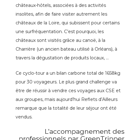
châteaux-hôtels, associées à des activités
insolites, afin de faire visiter autrement les
châteaux de la Loire, qui subissent pour certains
une surfréquentation. C’est pourquoi, les
châteaux sont visités grâce au canoë, à la
Charrière (un ancien bateau utilisé à Orléans), à
travers la dégustation de produits locaux, …
Ce cyclo-tour a un bilan carbone total de 1658kg
pour 30 voyageurs. Le plus grand challenge va
être de réussir à vendre ces voyages aux CSE et
aux groupes, mais aujourd’hui Reflets d’Ailleurs
remarque que la totalité de leur séjour ont été
vendus.
L’accompagnement des
professionnels par GreenTripper