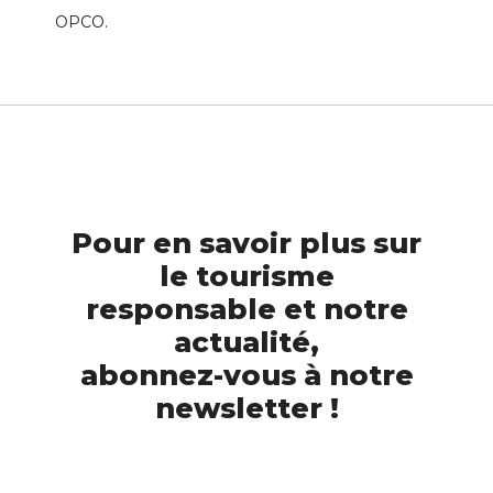
OPCO.
Pour en savoir plus sur
le tourisme
responsable et notre
actualité,
abonnez-vous à notre
newsletter !