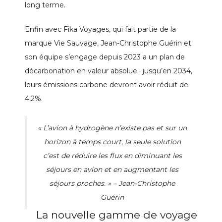
long terme.
Enfin avec Fika Voyages, qui fait partie de la
marque Vie Sauvage, Jean-Christophe Guérin et
son équipe s’engage depuis 2023 a un plan de
décarbonation en valeur absolue : jusqu’en 2034,
leurs émissions carbone devront avoir réduit de
4,2%.
« L’avion à hydrogène n’existe pas et sur un
horizon à temps court, la seule solution
c’est de réduire les flux en diminuant les
séjours en avion et en augmentant les
séjours proches. » – Jean-Christophe
Guérin
La nouvelle gamme de voyage