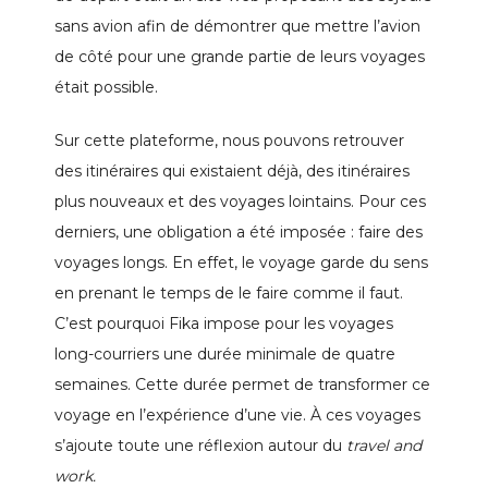
sans avion afin de démontrer que mettre l’avion
de côté pour une grande partie de leurs voyages
était possible.
Sur cette plateforme, nous pouvons retrouver
des itinéraires qui existaient déjà, des itinéraires
plus nouveaux et des voyages lointains. Pour ces
derniers, une obligation a été imposée : faire des
voyages longs. En effet, le voyage garde du sens
en prenant le temps de le faire comme il faut.
C’est pourquoi Fika impose pour les voyages
long-courriers une durée minimale de quatre
semaines. Cette durée permet de transformer ce
voyage en l’expérience d’une vie.
À ces voyages
s’ajoute toute une réflexion autour du
travel and
work.