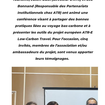
Bonnand (Responsable des Partenariats
Institutionnels chez ATR) ont animé une
conférence visant à partager des bonnes
pratiques liées au voyage bas-carbone et à
présenter les outils du projet européen ATR-E
Low-Carbon Travel. Pour l’occas
ion, cinq
invités, membres de l’association et/ou
ambassadeurs du projet,
sont venus apporter
leurs témoignages.