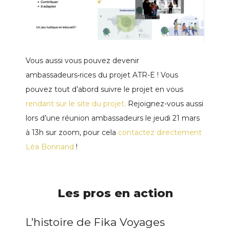
Vous aussi vous pouvez devenir
ambassadeurs•rices du projet ATR-E ! Vous
pouvez tout d’abord suivre le projet en vous
rendant sur le site du projet.
Rejoignez-vous aussi
lors d’une réunion ambassadeurs le jeudi 21 mars
à 13h sur zoom, pour cela
contactez directement
Léa Bonnand
!
Les pros en action
L’histoire de Fika Voyages