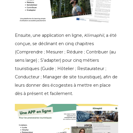
Ensuite, une application en ligne,
Klimaphil
, a été
conçue, se déclinant en cinq chapitres
(
Comprendre ;
Mesurer ;
Réduire ;
Contribuer (au
sens large) ;
S’adapter)
pour cinq métiers
touristiques (
Guide ;
Hôtelier ;
Restaurateur ;
Conducteur ;
Manager de site touristique)
, afin de
leurs donner des écogestes à mettre en place
dès à présent et facilement.