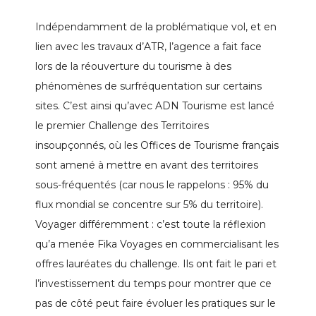
Indépendamment de la problématique vol, et en
lien avec les travaux d’ATR, l’agence a fait face
lors de la réouverture du tourisme à des
phénomènes de surfréquentation sur certains
sites. C’est ainsi qu’avec ADN Tourisme est lancé
le premier Challenge des Territoires
insoupçonnés, où les Offices de Tourisme français
sont amené à mettre en avant des territoires
sous-fréquentés (car nous le rappelons : 95% du
flux mondial se concentre sur 5% du territoire).
Voyager différemment : c’est toute la réflexion
qu’a menée Fika Voyages en commercialisant les
offres lauréates du challenge. Ils ont fait le pari et
l’investissement du temps pour montrer que ce
pas de côté peut faire évoluer les pratiques sur le