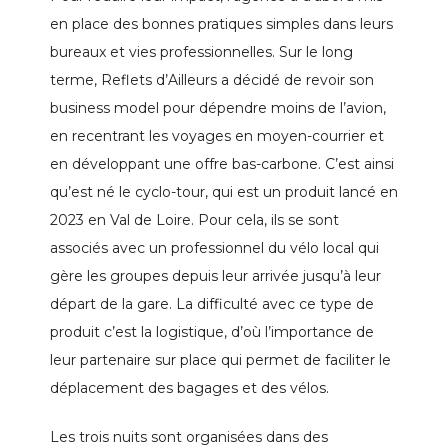
en place des bonnes pratiques simples dans leurs
bureaux et vies professionnelles. Sur le long
terme, Reflets d’Ailleurs a décidé de revoir son
business model pour dépendre moins de l’avion,
en recentrant les voyages en moyen-courrier et
en développant une offre bas-carbone. C’est ainsi
qu’est né le cyclo-tour, qui est un produit lancé en
2023 en Val de Loire. Pour cela, ils se sont
associés avec un professionnel du vélo local qui
gère les groupes depuis leur arrivée jusqu’à leur
départ de la gare. La difficulté avec ce type de
produit c’est la logistique, d’où l’importance de
leur partenaire sur place qui permet de faciliter le
déplacement des bagages et des vélos.
Les trois nuits sont organisées dans des