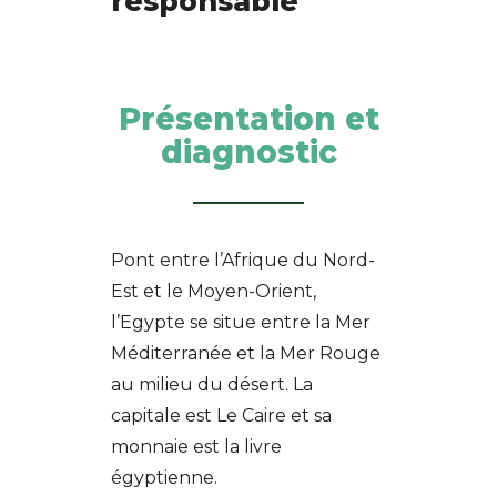
responsable
Présentation et
diagnostic
Pont entre l’Afrique du Nord-
Est et le Moyen-Orient,
l’Egypte se situe entre la Mer
Méditerranée et la Mer Rouge
au milieu du désert. La
capitale est Le Caire et sa
monnaie est la livre
égyptienne.