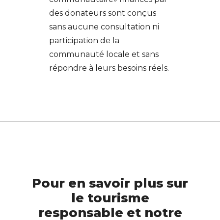
des donateurs sont conçus
sans aucune consultation ni
participation de la
communauté locale et sans
répondre à leurs besoins réels.
Pour en savoir plus sur
le tourisme
responsable et notre