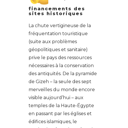
financements des
sites historiques
La chute vertigineuse de la
fréquentation touristique
(suite aux problèmes
géopolitiques et sanitaire)
prive le pays des ressources
nécessaires à la conservation
des antiquités. De la pyramide
de Gizeh – la seule des sept
merveilles du monde encore
visible aujourd’hui – aux
temples de la Haute-Égypte
en passant par les églises et
édifices islamiques, le