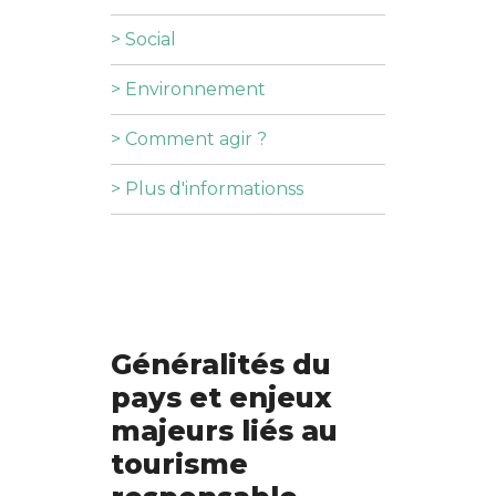
> Social
> Environnement
> Comment agir ?
> Plus d'informationss
Généralités du
pays et enjeux
majeurs liés au
tourisme