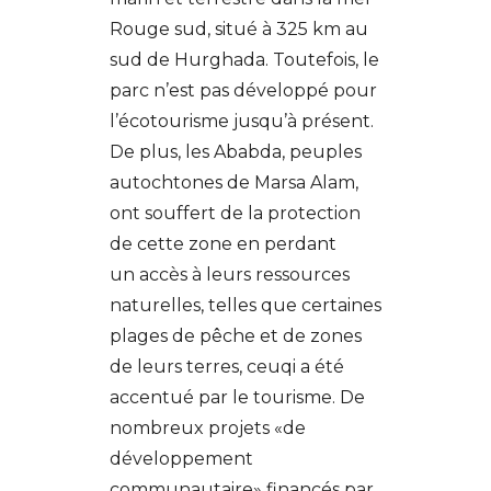
Rouge sud, situé à 325 km au
sud de Hurghada. Toutefois, le
parc n’est pas développé pour
l’écotourisme jusqu’à présent.
De plus, les Ababda, peuples
autochtones de Marsa Alam,
ont souffert de la protection
de cette zone en perdant
un accès à leurs ressources
naturelles, telles que certaines
plages de pêche et de zones
de leurs terres, ceuqi a été
accentué par le tourisme. De
nombreux projets «de
développement
communautaire» financés par