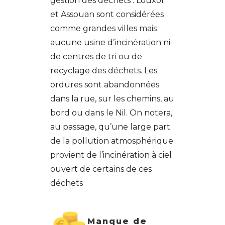
gestion des déchets : Louxor
et Assouan sont considérées
comme grandes villes mais
aucune usine d’incinération ni
de centres de tri ou de
recyclage des déchets. Les
ordures sont abandonnées
dans la rue, sur les chemins, au
bord ou dans le Nil. On notera,
au passage, qu’une large part
de la pollution atmosphérique
provient de l’incinération à ciel
ouvert de certains de ces
déchets
Manque de