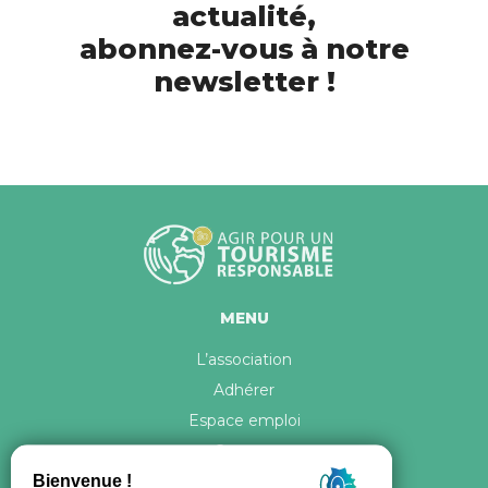
actualité,
abonnez-vous à notre
newsletter !
MENU
L’association
Adhérer
Espace emploi
Contact