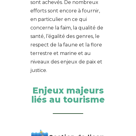
sont achevés. De nombreux
efforts sont encore à fournir,
en particulier en ce qui
concerne la faim, la qualité de
santé, l’égalité des genres, le
respect de la faune et la flore
terrestre et marine et au
niveaux des enjeux de paix et
justice.
Enjeux majeurs
liés au tourisme