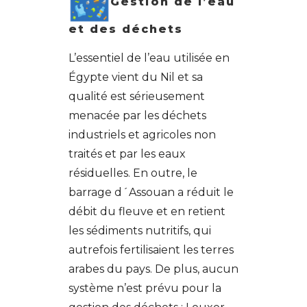
Gestion de l’eau
et des déchets
L’essentiel de l’eau utilisée en
Égypte vient du Nil et sa
qualité est sérieusement
menacée par les déchets
industriels et agricoles non
traités et par les eaux
résiduelles. En outre, le
barrage d´Assouan a réduit le
débit du fleuve et en retient
les sédiments nutritifs, qui
autrefois fertilisaient les terres
arabes du pays. De plus, aucun
système n’est prévu pour la