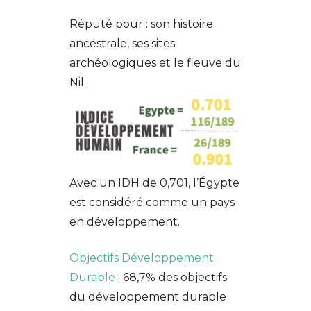
Réputé pour : son histoire
ancestrale, ses sites
archéologiques et le fleuve du
Nil.
Avec un IDH de 0,701, l’Égypte
est considéré comme un pays
en développement.
Objectifs Développement
Durable
: 68,7% des objectifs
du développement durable