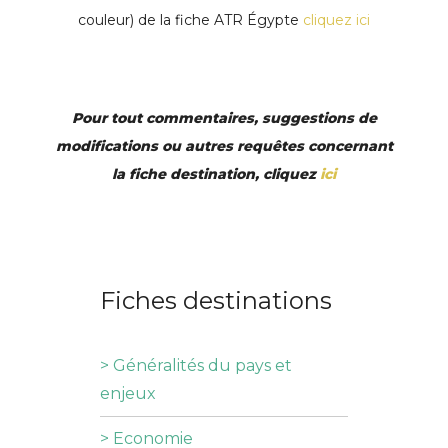
couleur) de la fiche ATR Égypte
cliquez ici
Pour tout commentaires, suggestions de
modifications ou autres requêtes concernant
la fiche destination, cliquez
ici
Fiches destinations
> Généralités du pays et
enjeux
> Economie