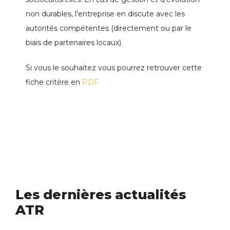
non durables, l’entreprise en discute avec les
autorités compétentes (directement ou par le
biais de partenaires locaux).
Si vous le souhaitez vous pourrez retrouver cette
fiche critère en
PDF
Les dernières actualités
ATR