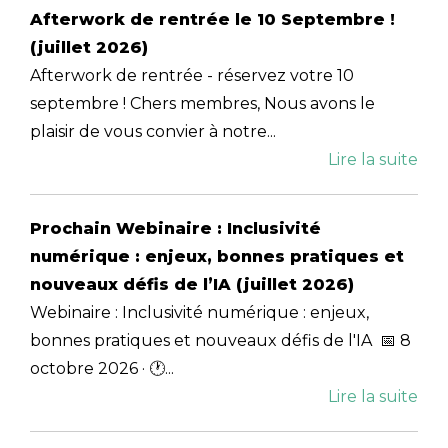
Afterwork de rentrée le 10 Septembre !
(juillet 2026)
Afterwork de rentrée - réservez votre 10
septembre ! Chers membres, Nous avons le
plaisir de vous convier à notre...
Lire la suite
Prochain Webinaire : Inclusivité
numérique : enjeux, bonnes pratiques et
nouveaux défis de l’IA (juillet 2026)
Webinaire : Inclusivité numérique : enjeux,
bonnes pratiques et nouveaux défis de l'IA 📅 8
octobre 2026 · 🕐...
Lire la suite