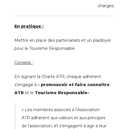
charges.
En pratique :
Mettre en place des partenariats et un plaidoyer
pour le Tourisme Responsable
Conseils :
En signant la Charte ATR, chaque adhérent
s’engage à «
promouvoir et faire connaître
ATR
et le
Tourisme Responsable
« .
« Les membres associés à l’Association
ATR adhérent aux valeurs et aux principes
de l’association, et s’engagent à agir à leur