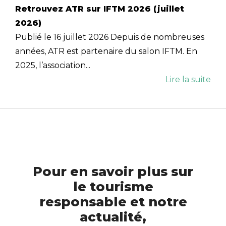
Retrouvez ATR sur IFTM 2026 (juillet
2026)
Publié le 16 juillet 2026 Depuis de nombreuses
années, ATR est partenaire du salon IFTM. En
2025, l’association...
Lire la suite
Pour en savoir plus sur
le tourisme
responsable et notre
actualité,