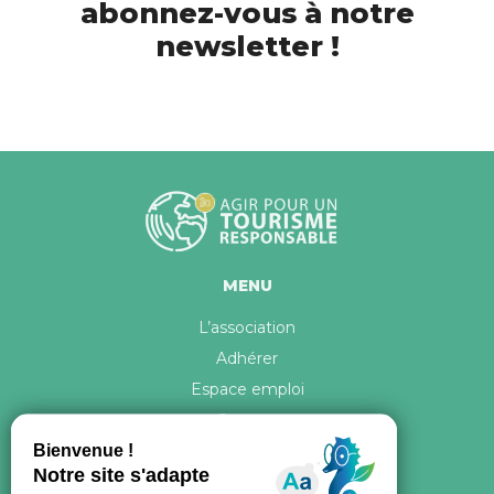
abonnez-vous à notre
newsletter !
MENU
L’association
Adhérer
Espace emploi
Contact