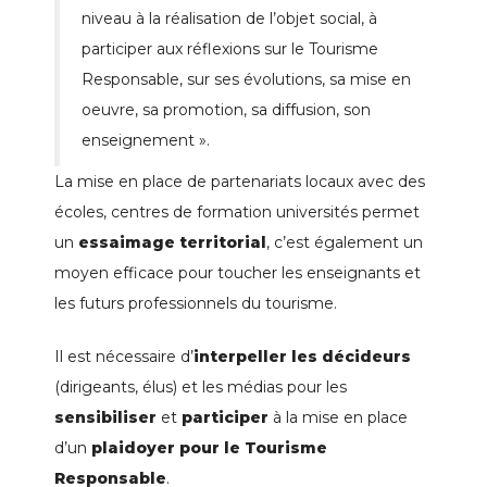
niveau à la réalisation de l’objet social, à
participer aux réflexions sur le Tourisme
Responsable, sur ses évolutions, sa mise en
oeuvre, sa promotion, sa diffusion, son
enseignement ».
La mise en place de partenariats locaux avec des
écoles, centres de formation universités permet
un
essaimage territorial
, c’est également un
moyen efficace pour toucher les enseignants et
les futurs professionnels du tourisme.
Il est nécessaire d’
interpeller les décideurs
(dirigeants, élus) et les médias pour les
sensibiliser
et
participer
à la mise en place
d’un
plaidoyer pour le Tourisme
Responsable
.