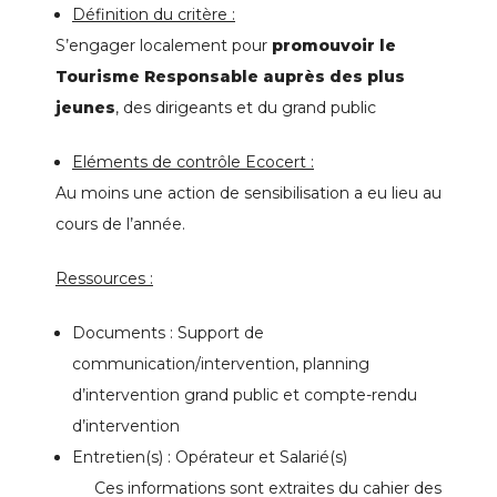
Définition du critère :
S’engager localement pour
promouvoir le
Tourisme Responsable auprès des plus
jeunes
, des dirigeants et du grand public
Eléments de contrôle Ecocert :
Au moins une action de sensibilisation a eu lieu au
cours de l’année.
Ressources :
Documents : Support de
communication/intervention, planning
d’intervention grand public et compte-rendu
d’intervention
Entretien(s) : Opérateur et Salarié(s)
Ces informations sont extraites du cahier des