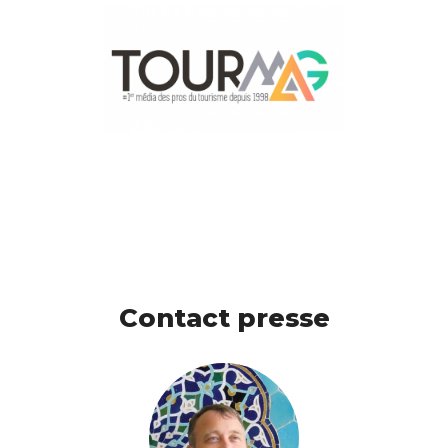
Contact presse