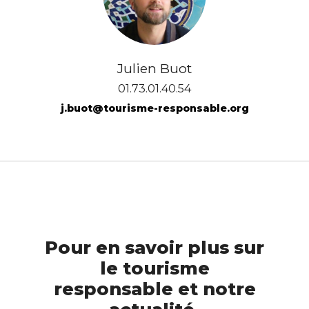
Julien Buot
01.73.01.40.54
j.buot@tourisme-responsable.org
Pour en savoir plus sur
le tourisme
responsable et notre