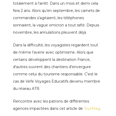
totalement à l’arrêt. Dans un mois et demi cela
fera 2 ans. Alors qu’en septembre, les carnets de
commandes s’agitaient, les téléphones
sonnaient, la vague omicron a tout raflé. Depuis
novembre, les annulations pleuvent déjà.
Dans la difficulté, les voyagistes regardent tout
de même l’avenir avec optimisme. Alors que
certains développent la destination France,
d’autres ouvrent des chantiers d’envergure
comme celui du tourisme responsable. C’est le
cas de Vefe Voyages Educatifs devenu membre
du réseau ATR.
Rencontre avec les patrons de différentes
agences impactées dans cet article de
TourMag
.