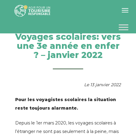
Toggle 
Voyages scolaires: vers
une 3e année en enfer
? – janvier 2022
Le 13 janvier 2022
Pour les voyagistes scolaires la situation
reste toujours alarmante.
Depuis le 1er mars 2020, les voyages scolaires à
l’étranger ne sont pas seulement à la peine, mais