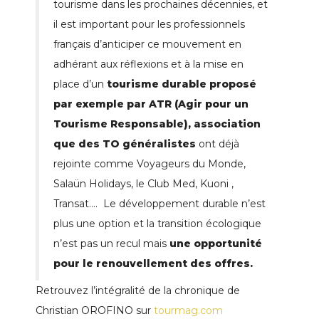
tourisme dans les prochaines décennies, et
il est important pour les professionnels
français d’anticiper ce mouvement en
adhérant aux réflexions et à la mise en
place d’un
tourisme durable proposé
par exemple par ATR (Agir pour un
Tourisme Responsable), association
que des TO généralistes
ont déjà
rejointe comme Voyageurs du Monde,
Salaün Holidays, le Club Med, Kuoni ,
Transat…. Le développement durable n’est
plus une option et la transition écologique
n’est pas un recul mais
une opportunité
pour le renouvellement des offres.
Retrouvez l’intégralité de la chronique de
Christian OROFINO sur
tourmag.com