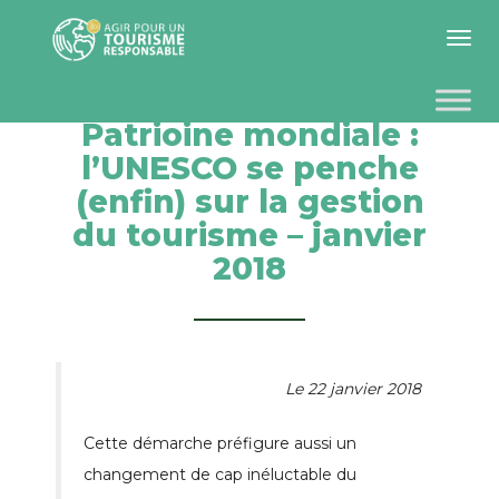
Toggle 
Patrioine mondiale :
l’UNESCO se penche
(enfin) sur la gestion
du tourisme – janvier
2018
Le 22 janvier 2018
Cette démarche préfigure aussi un
changement de cap inéluctable du