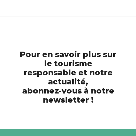
Pour en savoir plus sur
le tourisme
responsable et notre
actualité,
abonnez-vous à notre
newsletter !