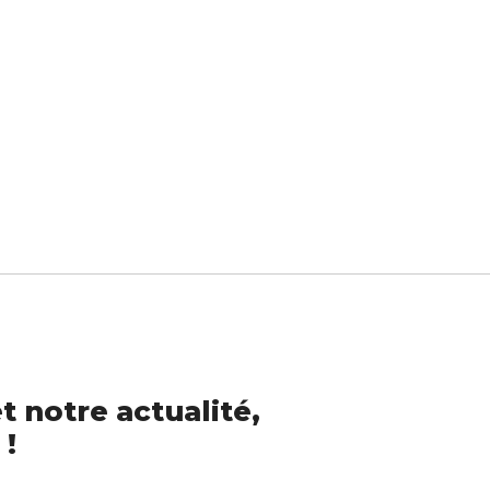
t notre actualité,
 !