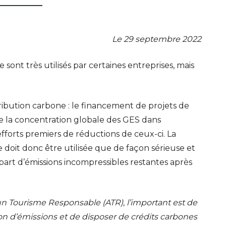
Le 29 septembre 2022
ont très utilisés par certaines entreprises, mais
ibution carbone : le financement de projets de
ire la concentration globale des GES dans
efforts premiers de réductions de ceux-ci. La
e doit donc être utilisée que de façon sérieuse et
 part d’émissions incompressibles restantes après
 un Tourisme Responsable (ATR), l’important est de
on d’émissions et de disposer de crédits carbones