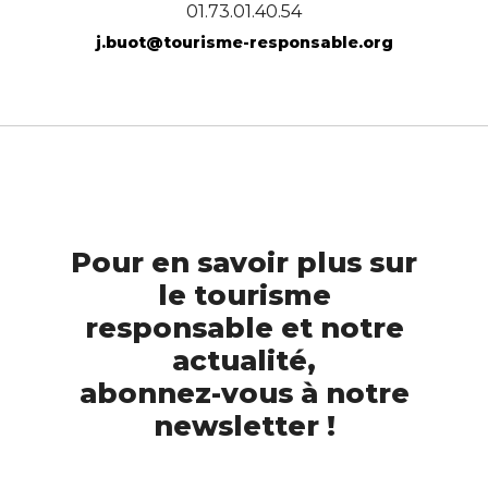
01.73.01.40.54
j.buot@tourisme-responsable.org
Pour en savoir plus sur
le tourisme
responsable et notre
actualité,
abonnez-vous à notre
newsletter !