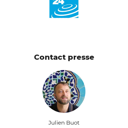
Contact presse
Julien Buot