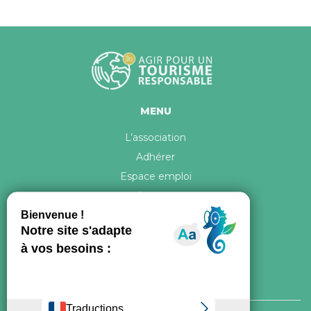
MENU
L’association
Adhérer
Espace emploi
Contact