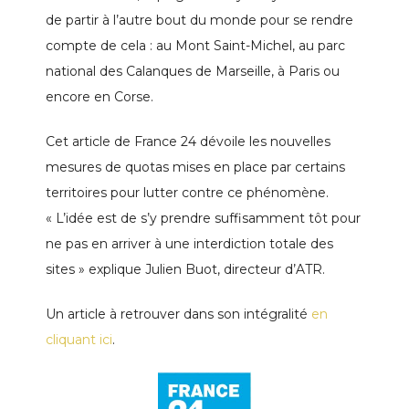
de partir à l’autre bout du monde pour se rendre
compte de cela : au Mont Saint-Michel, au parc
national des Calanques de Marseille, à Paris ou
encore en Corse.
Cet article de France 24 dévoile les nouvelles
mesures de quotas mises en place par certains
territoires pour lutter contre ce phénomène.
« L’idée est de s’y prendre suffisamment tôt pour
ne pas en arriver à une interdiction totale des
sites » explique Julien Buot, directeur d’ATR.
Un article à retrouver dans son intégralité
en
cliquant ici
.