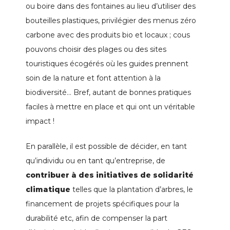
ou boire dans des fontaines au lieu d’utiliser des
bouteilles plastiques, privilégier des menus zéro
carbone avec des produits bio et locaux ; cous
pouvons choisir des plages ou des sites
touristiques écogérés où les guides prennent
soin de la nature et font attention à la
biodiversité… Bref, autant de bonnes pratiques
faciles à mettre en place et qui ont un véritable
impact !
En parallèle, il est possible de décider, en tant
qu’individu ou en tant qu’entreprise, de
contribuer à des initiatives de solidarité
climatique
telles que la plantation d’arbres, le
financement de projets spécifiques pour la
durabilité etc, afin de compenser la part