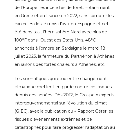
de l’Europe, les incendies de forêt, notamment
en Grèce et en France en 2022, sans compter les
canicules dès le mois d’avril en Espagne et cet
été dans tout l’hémisphère Nord avec plus de
100°F dans l’Ouest des Etats-Unis, 48°C
annoncés à l’ombre en Sardaigne le mardi 18
juillet 2023, la fermeture du Parthénon à Athènes
en raisons des fortes chaleurs à Athènes, etc.
Les scientifiques qui étudient le changement
climatique mettent en garde contre ces risques
depuis des années. Dès 2012, le Groupe d’experts
intergouvernemental sur l’évolution du climat
(GIEC), avec la publication du « Rapport Gérer les
risques d’événements extrêmes et de
catastrophes pour faire progresser l’adaptation au