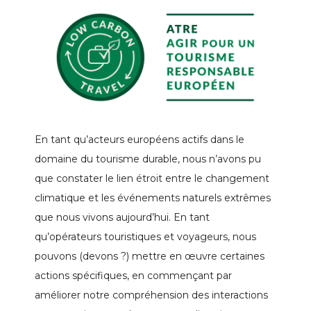
En tant qu’acteurs européens actifs dans le
domaine du tourisme durable, nous n’avons pu
que constater le lien étroit entre le changement
climatique et les événements naturels extrêmes
que nous vivons aujourd’hui. En tant
qu’opérateurs touristiques et voyageurs, nous
pouvons (devons ?) mettre en œuvre certaines
actions spécifiques, en commençant par
améliorer notre compréhension des interactions