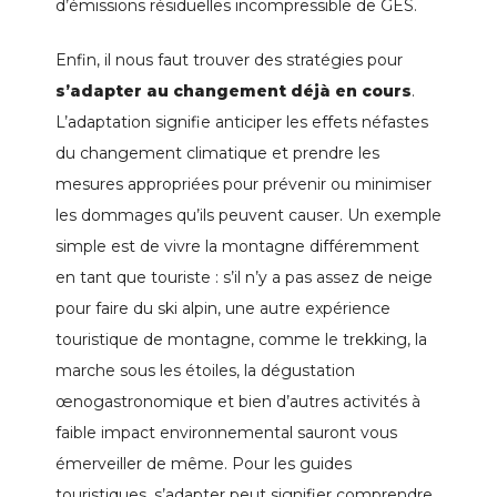
d’émissions résiduelles incompressible de GES.
Enfin, il nous faut trouver des stratégies pour
s’adapter au changement déjà en cours
.
L’adaptation signifie anticiper les effets néfastes
du changement climatique et prendre les
mesures appropriées pour prévenir ou minimiser
les dommages qu’ils peuvent causer. Un exemple
simple est de vivre la montagne différemment
en tant que touriste : s’il n’y a pas assez de neige
pour faire du ski alpin, une autre expérience
touristique de montagne, comme le trekking, la
marche sous les étoiles, la dégustation
œnogastronomique et bien d’autres activités à
faible impact environnemental sauront vous
émerveiller de même. Pour les guides
touristiques, s’adapter peut signifier comprendre