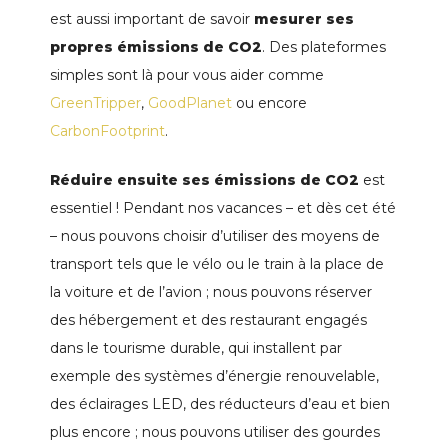
est aussi important de savoir
mesurer ses
propres émissions de CO2
. Des plateformes
simples sont là pour vous aider comme
GreenTripper
,
GoodPlanet
ou encore
CarbonFootprint
.
Réduire ensuite ses émissions de CO2
est
essentiel ! Pendant nos vacances – et dès cet été
– nous pouvons choisir d’utiliser des moyens de
transport tels que le vélo ou le train à la place de
la voiture et de l’avion ; nous pouvons réserver
des hébergement et des restaurant engagés
dans le tourisme durable, qui installent par
exemple des systèmes d’énergie renouvelable,
des éclairages LED, des réducteurs d’eau et bien
plus encore ; nous pouvons utiliser des gourdes