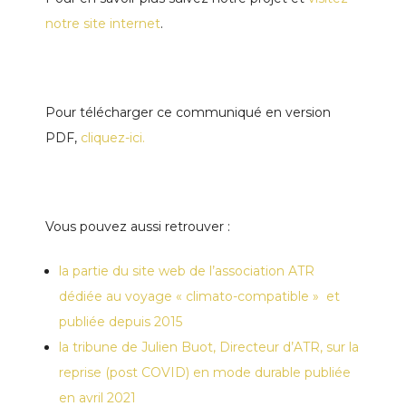
notre site internet
.
Pour télécharger ce communiqué en version
PDF,
cliquez-ici.
Vous pouvez aussi retrouver :
la partie du site web de l’association ATR
dédiée au voyage « climato-compatible » et
publiée depuis 2015
la tribune de Julien Buot, Directeur d’ATR, sur la
reprise (post COVID) en mode durable publiée
en avril 2021