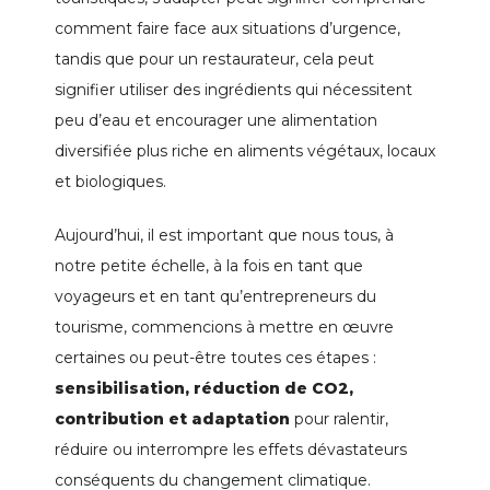
comment faire face aux situations d’urgence,
tandis que pour un restaurateur, cela peut
signifier utiliser des ingrédients qui nécessitent
peu d’eau et encourager une alimentation
diversifiée plus riche en aliments végétaux, locaux
et biologiques.
Aujourd’hui, il est important que nous tous, à
notre petite échelle, à la fois en tant que
voyageurs et en tant qu’entrepreneurs du
tourisme, commencions à mettre en œuvre
certaines ou peut-être toutes ces étapes :
sensibilisation, réduction de CO2,
contribution et adaptation
pour ralentir,
réduire ou interrompre les effets dévastateurs
conséquents du changement climatique.