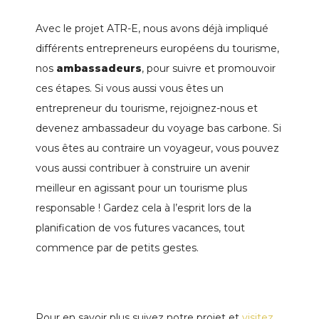
Avec le projet ATR-E, nous avons déjà impliqué
différents entrepreneurs européens du tourisme,
nos
ambassadeurs
, pour suivre et promouvoir
ces étapes. Si vous aussi vous êtes un
entrepreneur du tourisme, rejoignez-nous et
devenez ambassadeur du voyage bas carbone. Si
vous êtes au contraire un voyageur, vous pouvez
vous aussi contribuer à construire un avenir
meilleur en agissant pour un tourisme plus
responsable ! Gardez cela à l’esprit lors de la
planification de vos futures vacances, tout
commence par de petits gestes.
Pour en savoir plus suivez notre projet et
visitez