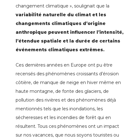
changement climatique », soulignait que la
variabilité naturelle du climat et les
changements climatiques d’origine
anthropique peuvent influencer l’intensité,
l’étendue spatiale et la durée de certains
événements climatiques extrêmes.
Ces dernières années en Europe ont pu être
recensés des phénomènes croissants d’érosion
côtière, de manque de neige en hiver même en
haute montagne, de fonte des glaciers, de
pollution des rivières et des phénomènes déjà
mentionnés tels que les inondations, les
sécheresses et les incendies de forêt qui en
résultent. Tous ces phénomènes ont un impact
sur nos vacances, que nous soyons touristes ou