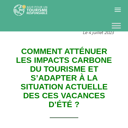
Toggle 
Le 4 juillet 2023
COMMENT ATTÉNUER
LES IMPACTS CARBONE
DU TOURISME
ET
S’ADAPTER À LA
SITUATION ACTUELLE
DES CES VACANCES
D’ÉTÉ ?