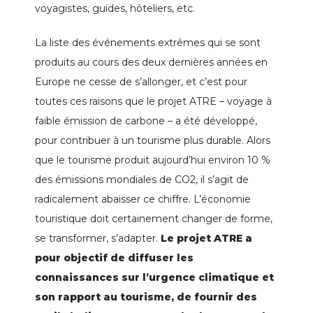
voyagistes, guides, hôteliers, etc.
La liste des événements extrêmes qui se sont
produits au cours des deux dernières années en
Europe ne cesse de s’allonger, et c’est pour
toutes ces raisons que le projet ATRE – voyage à
faible émission de carbone – a été développé,
pour contribuer à un tourisme plus durable. Alors
que le tourisme produit aujourd’hui environ 10 %
des émissions mondiales de CO2, il s’agit de
radicalement abaisser ce chiffre. L’économie
touristique doit certainement changer de forme,
se transformer, s’adapter.
Le projet ATRE a
pour objectif de diffuser les
connaissances sur l’urgence climatique et
son rapport au tourisme, de fournir des