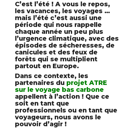
C’est l’été ! A vous le repos,
les vacances, les voyages …
mais l’été c’est aussi une
période qui nous rappelle
chaque année un peu plus
l’urgence climatique, avec des
épisodes de sécheresses, de
canicules et des feux de
forêts qui se multiplient
partout en Europe. ​
Dans ce contexte, les
partenaires du
projet ATRE
sur le voyage bas carbone
appellent à l’action ! Que ce
soit en tant que
professionnels ou en tant que
voyageurs, nous avons le
pouvoir d’agir !