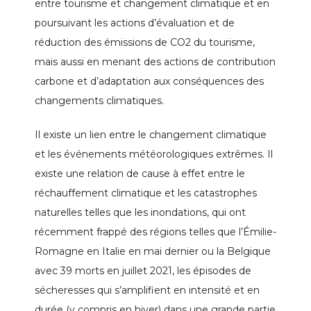
entre tourisme et changement climatique et en
poursuivant les actions d’évaluation et de
réduction des émissions de CO2 du tourisme,
mais aussi en menant des actions de contribution
carbone et d’adaptation aux conséquences des
changements climatiques.
Il existe un lien entre le changement climatique
et les événements météorologiques extrêmes. Il
existe une relation de cause à effet entre le
réchauffement climatique et les catastrophes
naturelles telles que les inondations, qui ont
récemment frappé des régions telles que l’Émilie-
Romagne en Italie en mai dernier ou la Belgique
avec 39 morts en juillet 2021, les épisodes de
sécheresses qui s’amplifient en intensité et en
durée (y compris en hiver) dans une grande partie