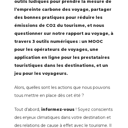
outils ludiques pour prendre la mesure de
l’empreinte carbone des voyage, partager
des bonnes pratiques pour réduire les
émissions de CO2 du tourisme, et nous
questionner sur notre rapport au voyage, à
travers 3 outils numériques : un MOOC
pour les opérateurs de voyages, une
application en ligne pour les prestataires
touristiques dans les destinations, et un
jeu pour les voyageurs.
Alors, quelles sont les actions que nous pouvons
tous mettre en place dès cet été ?
Tout d’abord,
informez-vous
! Soyez conscients
des enjeux climatiques dans votre destination et
des relations de cause à effet avec le tourisme. Il