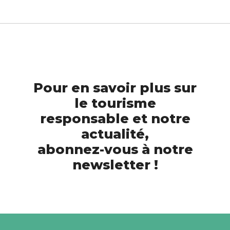
Pour en savoir plus sur
le tourisme
responsable et notre
actualité,
abonnez-vous à notre
newsletter !