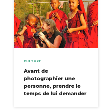
CULTURE
Avant de
photographier une
personne, prendre le
temps de lui demander