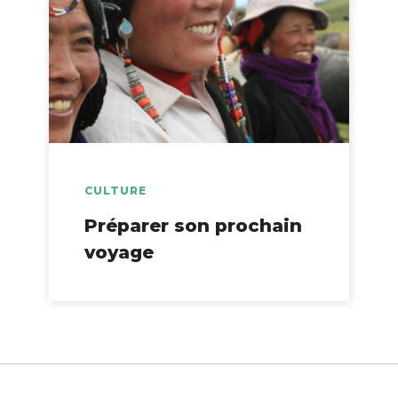
CULTURE
Préparer son prochain
voyage