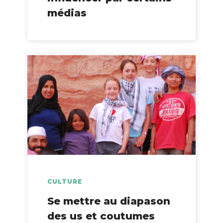
médias
CULTURE
Se mettre au diapason
des us et coutumes