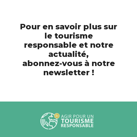
Pour en savoir plus sur
le tourisme
responsable et notre
actualité,
abonnez-vous à notre
newsletter !