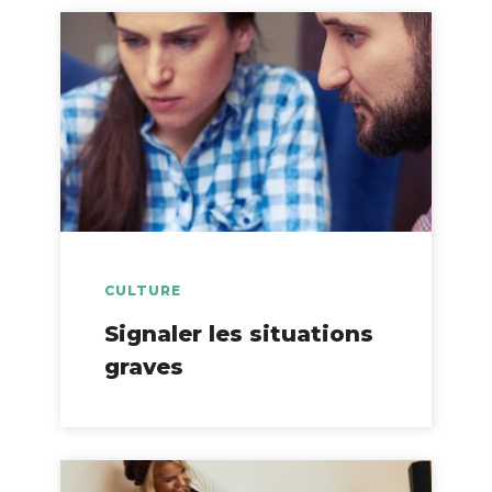
CULTURE
Signaler les situations
graves