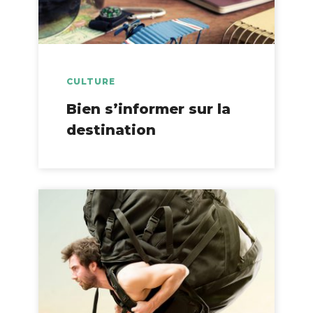
CULTURE
Bien s’informer sur la
destination