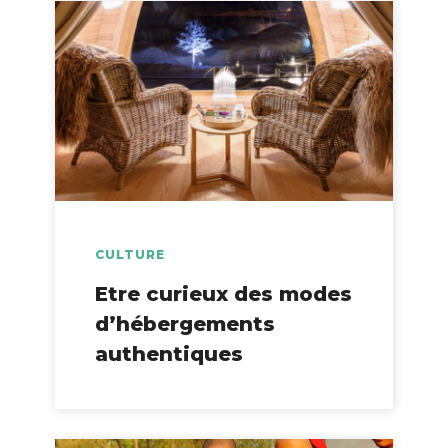
CULTURE
Etre curieux des modes
d’hébergements
authentiques