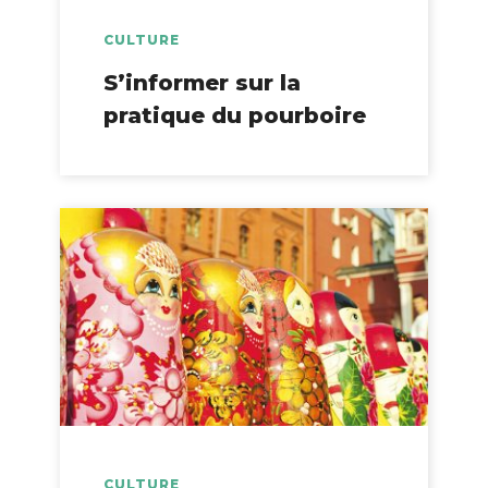
CULTURE
S’informer sur la
pratique du pourboire
CULTURE