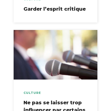
Garder l’esprit critique
CULTURE
Ne pas se laisser trop
influencer par certains