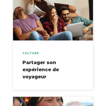
CULTURE
Partager son
expérience de
voyageur