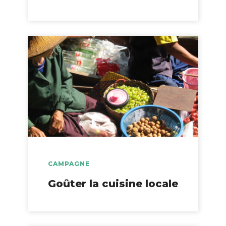
CAMPAGNE
Goûter la cuisine locale