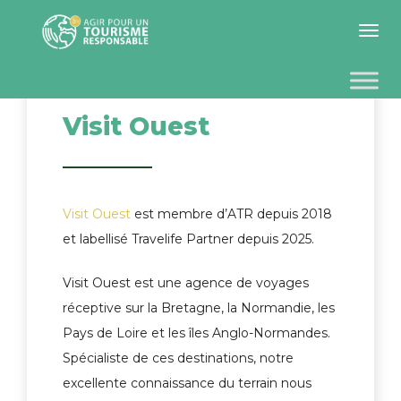
Toggle 
Visit Ouest
Visit Ouest
est membre d’ATR depuis 2018
et labellisé Travelife Partner depuis 2025.
Visit Ouest est une agence de voyages
réceptive sur la Bretagne, la Normandie, les
Pays de Loire et les îles Anglo-Normandes.
Spécialiste de ces destinations, notre
excellente connaissance du terrain nous