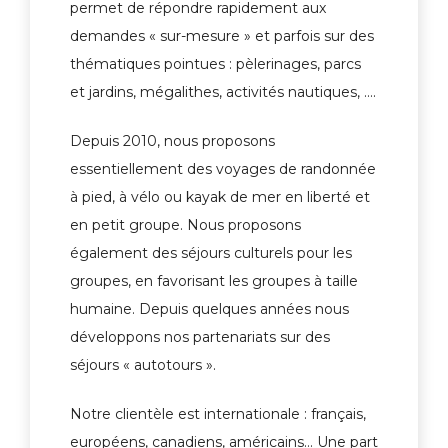
permet de répondre rapidement aux
demandes « sur-mesure » et parfois sur des
thématiques pointues : pèlerinages, parcs
et jardins, mégalithes, activités nautiques, ….
Depuis 2010, nous proposons
essentiellement des voyages de randonnée
à pied, à vélo ou kayak de mer en liberté et
en petit groupe. Nous proposons
également des séjours culturels pour les
groupes, en favorisant les groupes à taille
humaine. Depuis quelques années nous
développons nos partenariats sur des
séjours « autotours ».
Notre clientèle est internationale : français,
européens, canadiens, américains… Une part