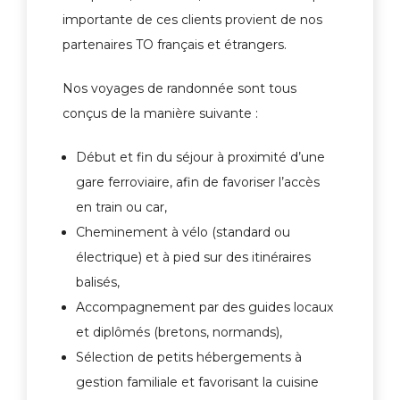
importante de ces clients provient de nos
partenaires TO français et étrangers.
Nos voyages de randonnée sont tous
conçus de la manière suivante :
Début et fin du séjour à proximité d’une
gare ferroviaire, afin de favoriser l’accès
en train ou car,
Cheminement à vélo (standard ou
électrique) et à pied sur des itinéraires
balisés,
Accompagnement par des guides locaux
et diplômés (bretons, normands),
Sélection de petits hébergements à
gestion familiale et favorisant la cuisine