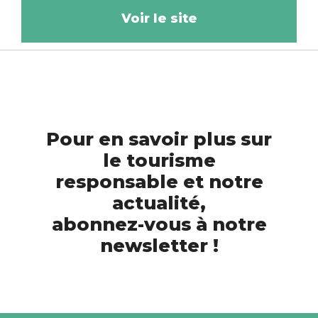
Voir le site
Pour en savoir plus sur
le tourisme
responsable et notre
actualité,
abonnez-vous à notre
newsletter !