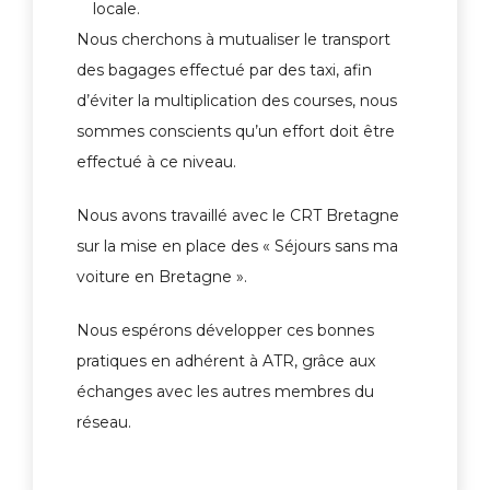
locale.
Nous cherchons à mutualiser le transport
des bagages effectué par des taxi, afin
d’éviter la multiplication des courses, nous
sommes conscients qu’un effort doit être
effectué à ce niveau.
Nous avons travaillé avec le CRT Bretagne
sur la mise en place des « Séjours sans ma
voiture en Bretagne ».
Nous espérons développer ces bonnes
pratiques en adhérent à ATR, grâce aux
échanges avec les autres membres du
réseau.