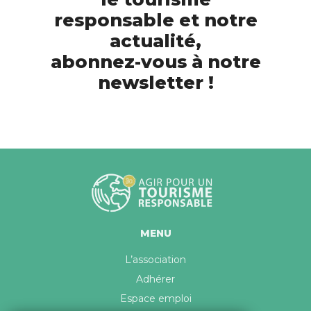
responsable et notre
actualité,
abonnez-vous à notre
newsletter !
MENU
L’association
Adhérer
Espace emploi