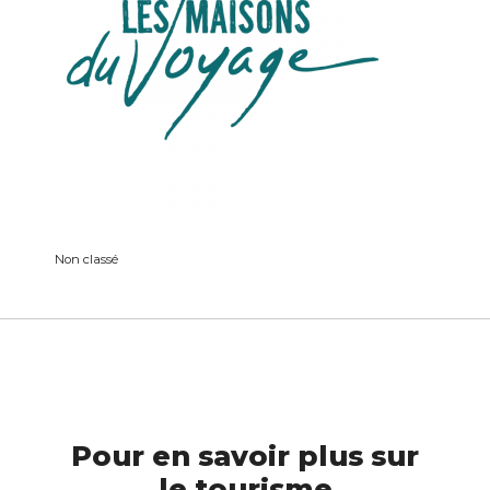
Non classé
Pour en savoir plus sur
le tourisme