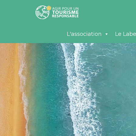
L'association
Le Labe