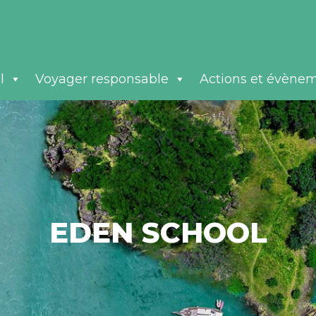
l
Voyager responsable
Actions et évène
EDEN SCHOOL