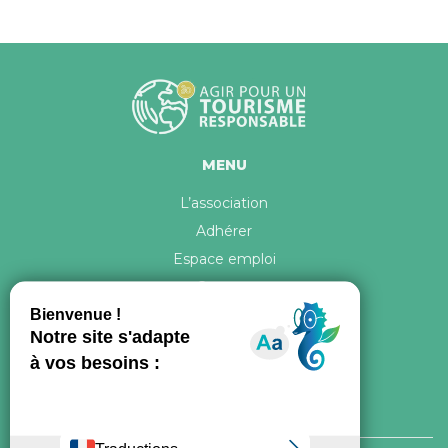
MENU
L’association
Adhérer
Espace emploi
Contact