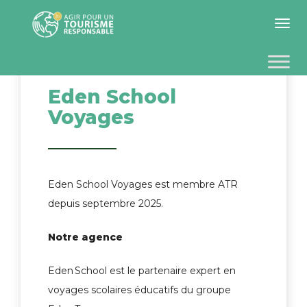
Toggle 
Eden School
Voyages
Eden School Voyages est membre ATR
depuis septembre 2025.
Notre agence
Eden School est le partenaire expert en
voyages scolaires éducatifs du groupe