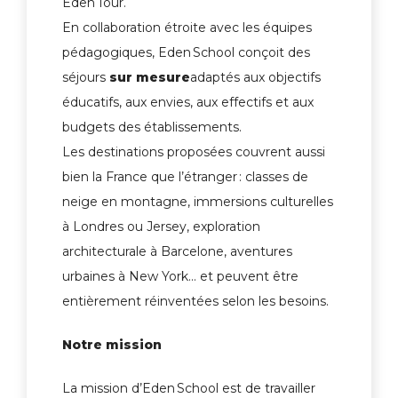
Eden Tour.
En collaboration étroite avec les équipes
pédagogiques, Eden School conçoit des
séjours
sur mesure
adaptés aux objectifs
éducatifs, aux envies, aux effectifs et aux
budgets des établissements.
Les destinations proposées couvrent aussi
bien la France que l’étranger : classes de
neige en montagne, immersions culturelles
à Londres ou Jersey, exploration
architecturale à Barcelone, aventures
urbaines à New York… et peuvent être
entièrement réinventées selon les besoins.
Notre mission
La mission d’Eden School est de travailler