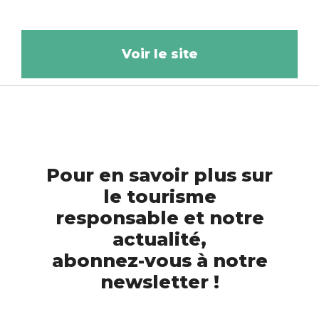
Voir le site
Pour en savoir plus sur
le tourisme
responsable et notre
actualité,
abonnez-vous à notre
newsletter !