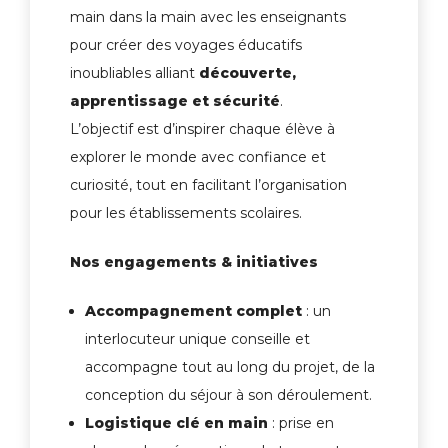
main dans la main avec les enseignants
pour créer des voyages éducatifs
inoubliables alliant
découverte,
apprentissage et sécurité
.
L’objectif est d’inspirer chaque élève à
explorer le monde avec confiance et
curiosité, tout en facilitant l’organisation
pour les établissements scolaires.
Nos engagements & initiatives
Accompagnement complet
: un
interlocuteur unique conseille et
accompagne tout au long du projet, de la
conception du séjour à son déroulement.
Logistique clé en main
: prise en