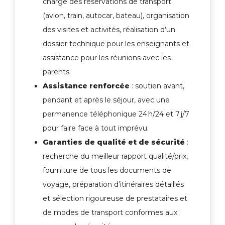
charge des réservations de transport
(avion, train, autocar, bateau), organisation
des visites et activités, réalisation d’un
dossier technique pour les enseignants et
assistance pour les réunions avec les
parents.
Assistance renforcée
: soutien avant,
pendant et après le séjour, avec une
permanence téléphonique 24 h/24 et 7 j/7
pour faire face à tout imprévu.
Garanties de qualité et de sécurité
:
recherche du meilleur rapport qualité/prix,
fourniture de tous les documents de
voyage, préparation d’itinéraires détaillés
et sélection rigoureuse de prestataires et
de modes de transport conformes aux