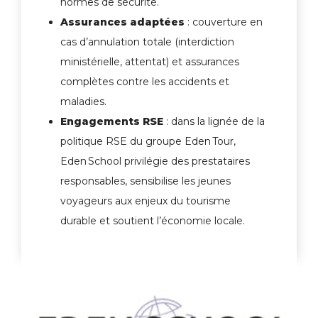
normes de sécurité.
Assurances adaptées
: couverture en
cas d’annulation totale (interdiction
ministérielle, attentat) et assurances
complètes contre les accidents et
maladies.
Engagements RSE
: dans la lignée de la
politique RSE du groupe Eden Tour,
Eden School privilégie des prestataires
responsables, sensibilise les jeunes
voyageurs aux enjeux du tourisme
durable et soutient l’économie locale.