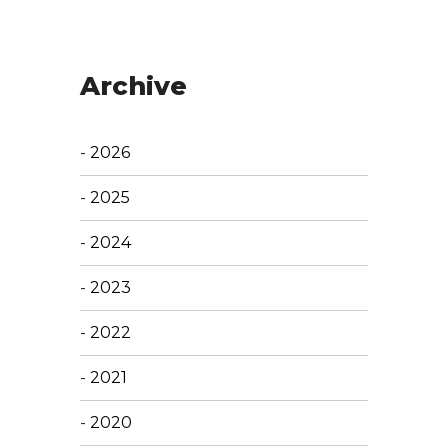
Archive
-
2026
-
2025
-
2024
-
2023
-
2022
-
2021
-
2020