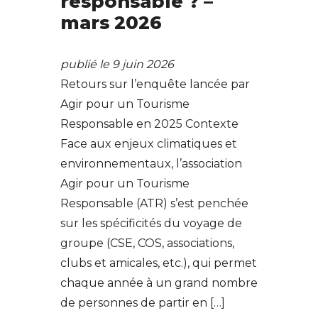
responsable ? –
mars 2026
publié le 9 juin 2026
Retours sur l’enquête lancée par
Agir pour un Tourisme
Responsable en 2025 Contexte
Face aux enjeux climatiques et
environnementaux, l’association
Agir pour un Tourisme
Responsable (ATR) s’est penchée
sur les spécificités du voyage de
groupe (CSE, COS, associations,
clubs et amicales, etc.), qui permet
chaque année à un grand nombre
de personnes de partir en […]