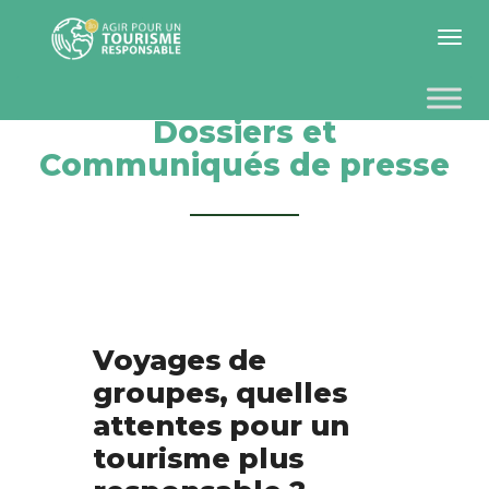
Toggle 
Dossiers et
Communiqués de presse
Voyages de
groupes, quelles
attentes pour un
tourisme plus