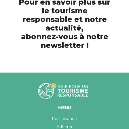
Pour en savoir plus sur
le tourisme
responsable et notre
actualité,
abonnez-vous à notre
newsletter !
MENU
L’association
Adhérer