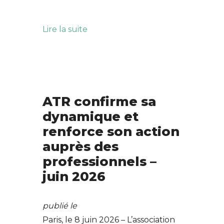
Lire la suite
ATR confirme sa
dynamique et
renforce son action
auprès des
professionnels –
juin 2026
publié le
Paris, le 8 juin 2026 – L’association