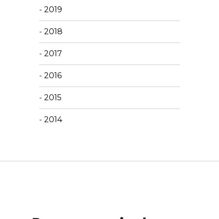
-
2019
-
2018
-
2017
-
2016
-
2015
-
2014