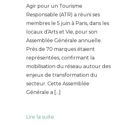
Agir pour un Tourisme
Responsable (ATR) a réuni ses
membres le 5 juin à Paris, dans les
locaux d’Arts et Vie, pour son
Assemblée Générale annuelle.
Près de 70 marques étaient
représentées, confirmant la
mobilisation du réseau autour des
enjeux de transformation du
secteur. Cette Assemblée
Générale a […]
Lire la suite